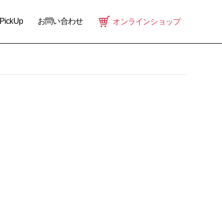
PickUp
お問い合わせ
オンラインショップ