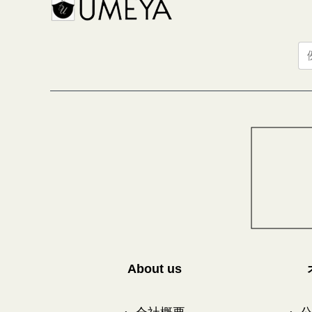
About us