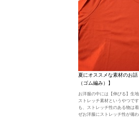
夏にオススメな素材のお話
（ゴム編み）】
お洋服の中には【伸びる】生地
ストレッチ素材というやつです
も、ストレッチ性のある物は着
ぜお洋服にストレッチ性が備わる