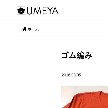
ホーム
ゴム編み
2016.08.05