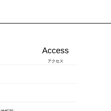
Access
アクセス