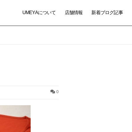
UMEYAについて
店舗情報
新着ブログ記事
0