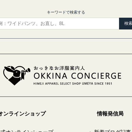
キーワードで検索する
検
オンラインショップ
情報発信局