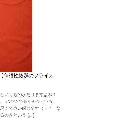
【伸縮性抜群のフライス
というものがありますよね！
。 パンツでもジャケットで
易くて良い感じです（＾＾ な
のかという […]