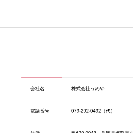
会社名
株式会社うめや
電話番号
079-292-0492（代）