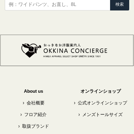
検索
About us
オンラインショップ
›
会社概要
›
公式オンラインショップ
›
フロア紹介
›
メンズトールサイズ
›
取扱ブランド