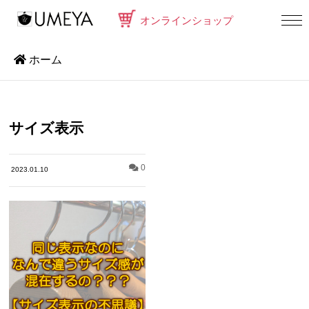
オンラインショップ
ホーム
サイズ表示
0
2023.01.10