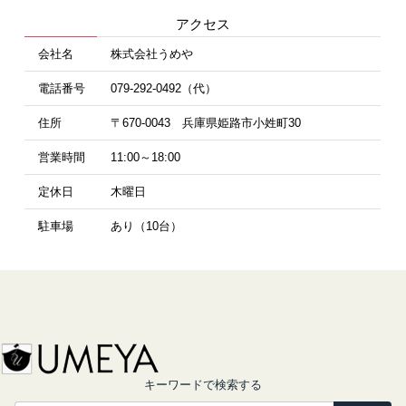
アクセス
会社名
株式会社うめや
電話番号
079-292-0492（代）
住所
〒670-0043 兵庫県姫路市小姓町30
営業時間
11:00～18:00
定休日
木曜日
駐車場
あり（10台）
キーワードで検索する