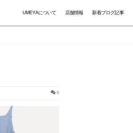
UMEYAについて
店舗情報
新着ブログ記事
0