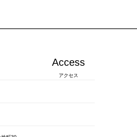
Access
アクセス