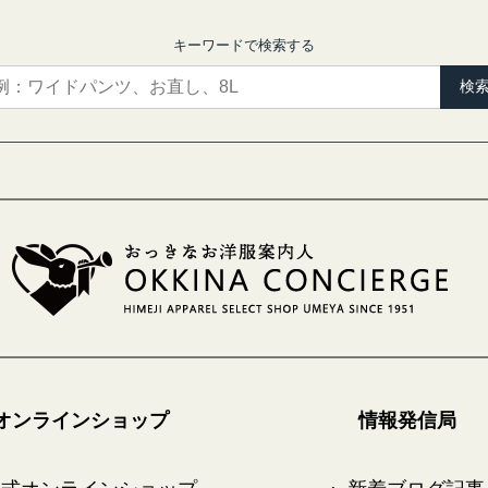
キーワードで検索する
検
オンラインショップ
情報発信局