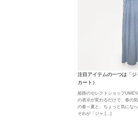
注目アイテムの一つは「ジ
カート）
姫路のセレクトショップUMEY
の表示が変わるだけで、春の気分
の春～夏と、ちょっと気になっ
それが「ジャ […]