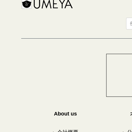
About us