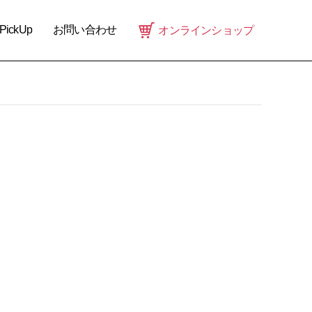
PickUp
お問い合わせ
オンラインショップ