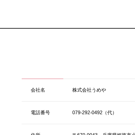
会社名
株式会社うめや
電話番号
079-292-0492（代）