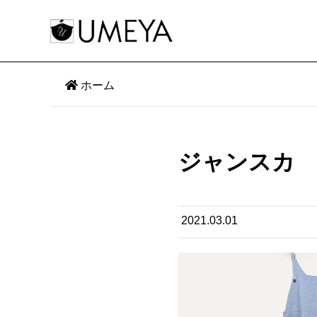
ホーム
ジャンスカ
2021.03.01