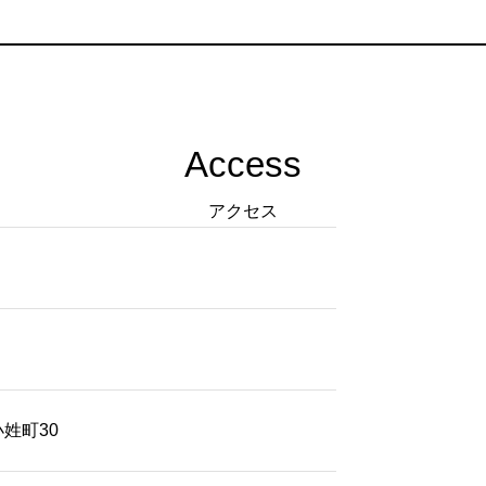
Access
アクセス
小姓町30