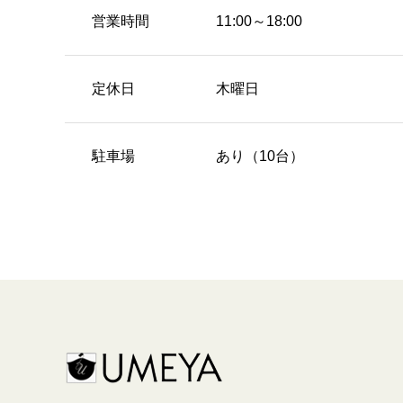
営業時間
11:00～18:00
定休日
木曜日
駐車場
あり（10台）