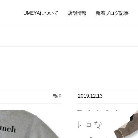
UMEYAについて
店舗情報
新着ブログ記事
0
2019.12.13