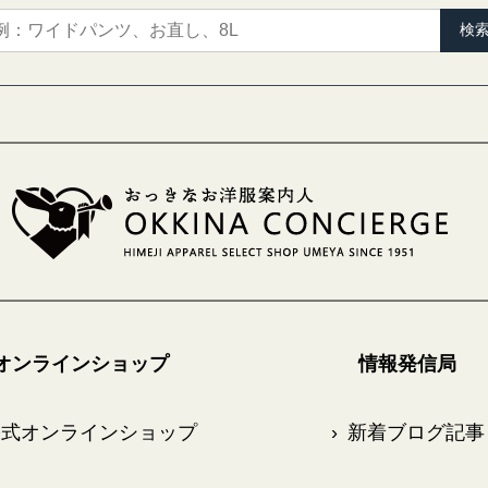
検
オンラインショップ
情報発信局
式オンラインショップ
›
新着ブログ記事