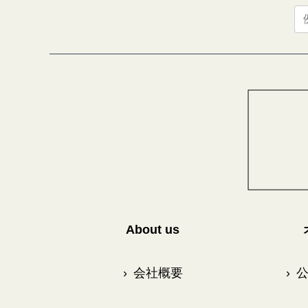
About us
›
会社概要
›
公