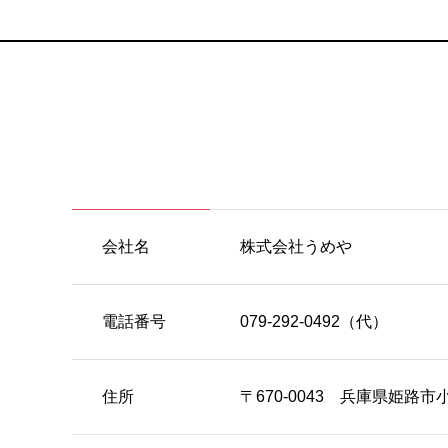
会社名
株式会社うめや
電話番号
079-292-0492（代）
住所
〒670-0043 兵庫県姫路市