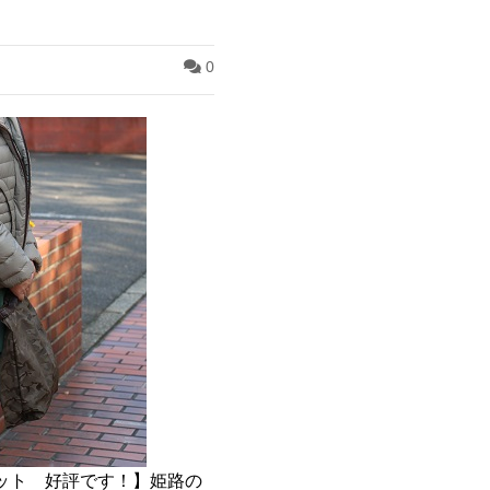
0
ット 好評です！】姫路の