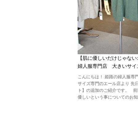
【肌に優しいだけじゃない
婦人服専門店 大きいサイ
こんにちは！ 姫路の婦人服専
サイズ専門のエール店より 先
ト】の追加のご紹介です。 前
優しいという事についてのお知ら