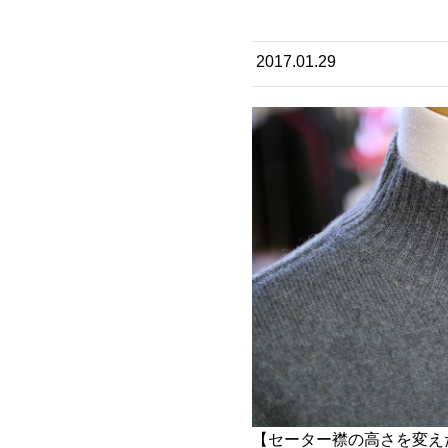
2017.01.29
【セーター襟の高さを変え