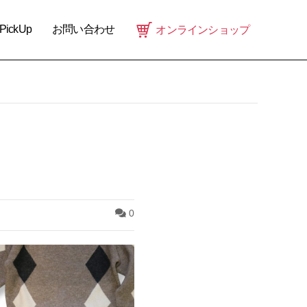
PickUp
お問い合わせ
オンラインショップ
0