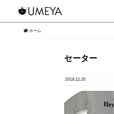
ホーム
セーター
2019.12.20