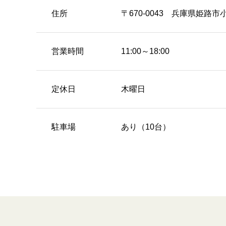
住所
〒670-0043 兵庫県姫路市
営業時間
11:00～18:00
定休日
木曜日
駐車場
あり（10台）