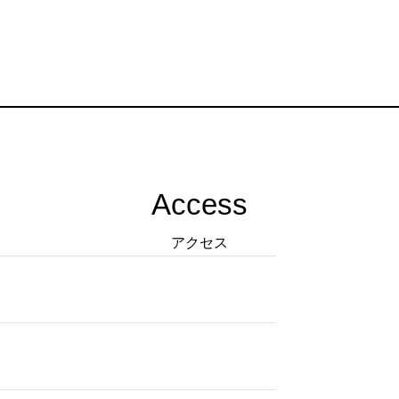
Access
アクセス