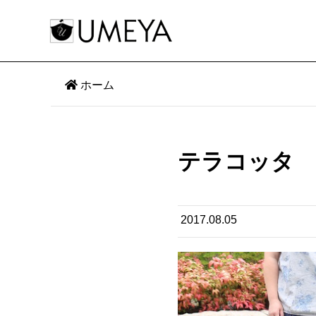
ホーム
テラコッタ
2017.08.05