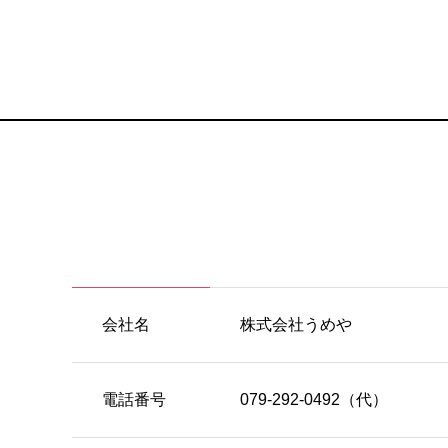
会社名
株式会社うめや
電話番号
079-292-0492（代）