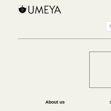
About us