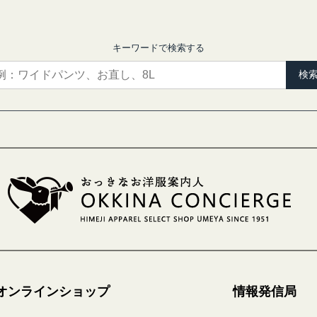
キーワードで検索する
検
オンラインショップ
情報発信局