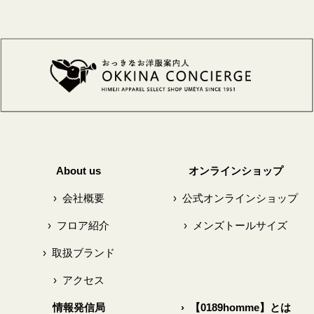
About us
オンラインショップ
›
会社概要
›
公式オンラインショップ
›
フロア紹介
›
メンズトールサイズ
›
取扱ブランド
›
アクセス
情報発信局
›
【0189homme】とは