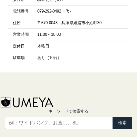
電話番号
079-292-0492（代）
住所
〒670-0043 兵庫県姫路市小姓町30
営業時間
11:00～18:00
定休日
木曜日
駐車場
あり（10台）
キーワードで検索する
検索