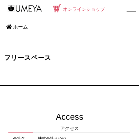
オンラインショップ
ホーム
フリースペース
Access
アクセス
会社名
株式会社うめや