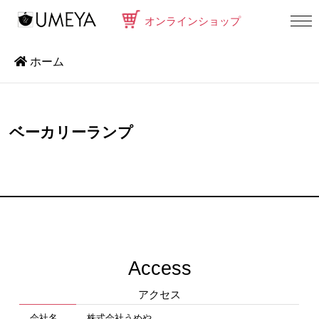
オンラインショップ
ホーム
ベーカリーランプ
Access
アクセス
会社名
株式会社うめや