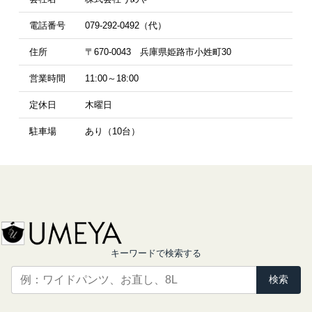
電話番号
079-292-0492（代）
住所
〒670-0043 兵庫県姫路市小姓町30
営業時間
11:00～18:00
定休日
木曜日
駐車場
あり（10台）
キーワードで検索する
検索