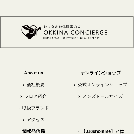
About us
オンラインショップ
›
会社概要
›
公式オンラインショップ
›
フロア紹介
›
メンズトールサイズ
›
取扱ブランド
›
アクセス
情報発信局
›
【0189homme】とは