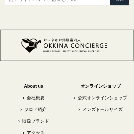
About us
オンラインショップ
›
会社概要
›
公式オンラインショップ
›
フロア紹介
›
メンズトールサイズ
›
取扱ブランド
›
アクセス