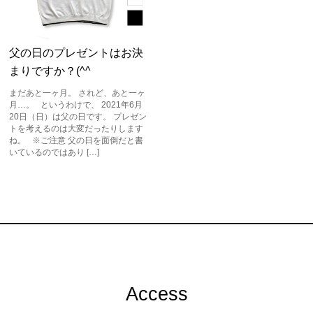
父の日のプレゼントはお決
まりですか？(^^
まだあと一ヶ月。 されど、あと一ヶ
月…。 というわけで、 2021年6月
20日（日）は父の日です。 プレゼン
トを考えるのは大変だったりします
ね。 ※ご注意 父の日を面倒だと書
いているのではあり […]
Access