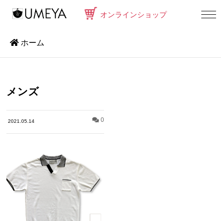
オンラインショップ
ホーム
メンズ
0
2021.05.14