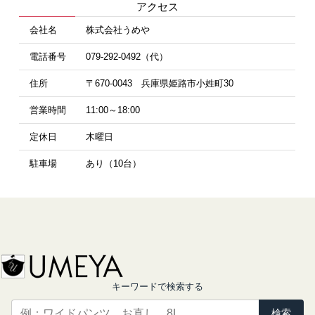
アクセス
会社名
株式会社うめや
電話番号
079-292-0492（代）
住所
〒670-0043 兵庫県姫路市小姓町30
営業時間
11:00～18:00
定休日
木曜日
駐車場
あり（10台）
キーワードで検索する
検索