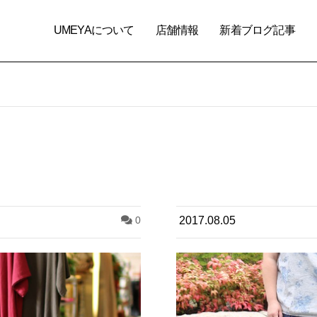
UMEYAについて
店舗情報
新着ブログ記事
0
2017.08.05