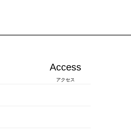
Access
アクセス