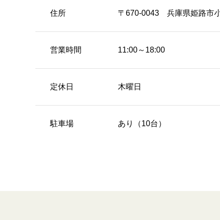
住所
〒670-0043 兵庫県姫路市
営業時間
11:00～18:00
定休日
木曜日
駐車場
あり（10台）