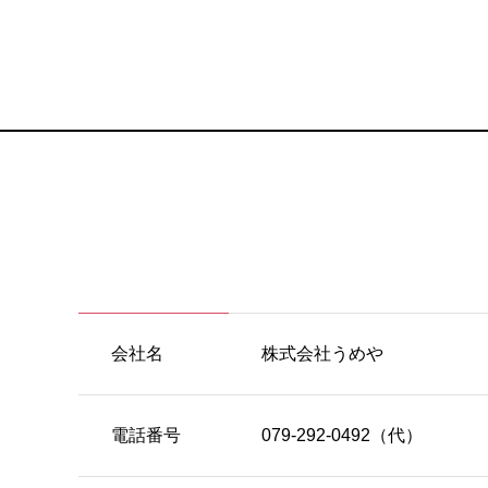
会社名
株式会社うめや
電話番号
079-292-0492（代）