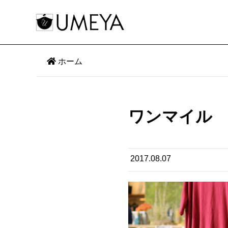
ホーム
ワンマイル
2017.08.07