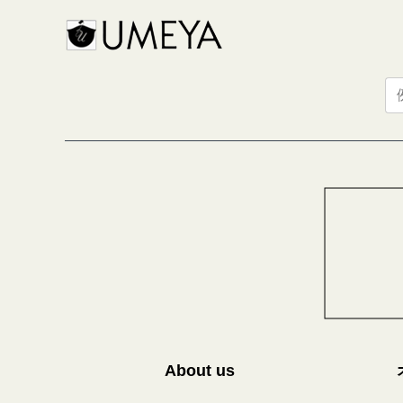
About us