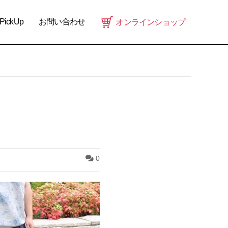
PickUp
お問い合わせ
オンラインショップ
0