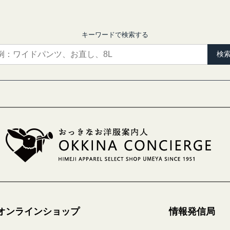
キーワードで検索する
検
オンラインショップ
情報発信局