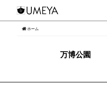
ホーム
万博公園