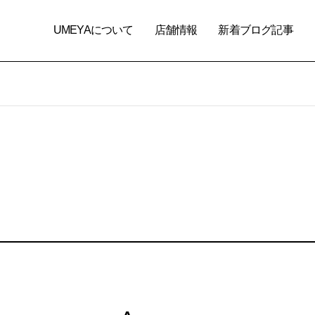
UMEYAについて
店舗情報
新着ブログ記事