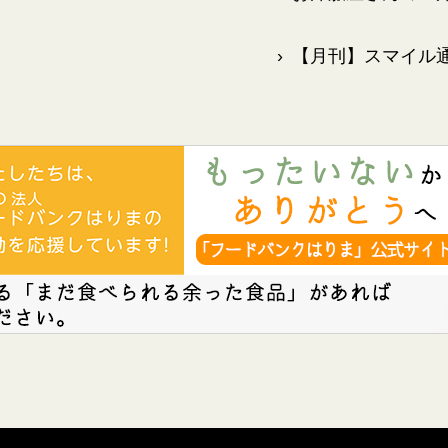
›
【月刊】スマイル