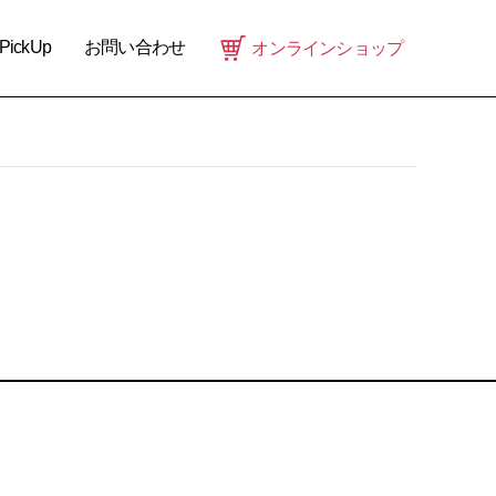
PickUp
お問い合わせ
オンラインショップ