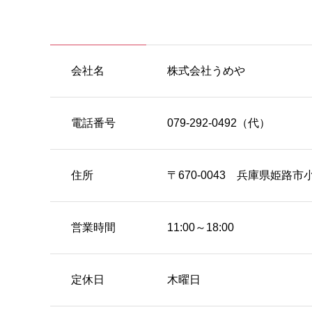
会社名
株式会社うめや
電話番号
079-292-0492（代）
住所
〒670-0043 兵庫県姫路市
営業時間
11:00～18:00
定休日
木曜日