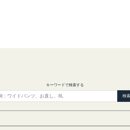
キーワードで検索する
検