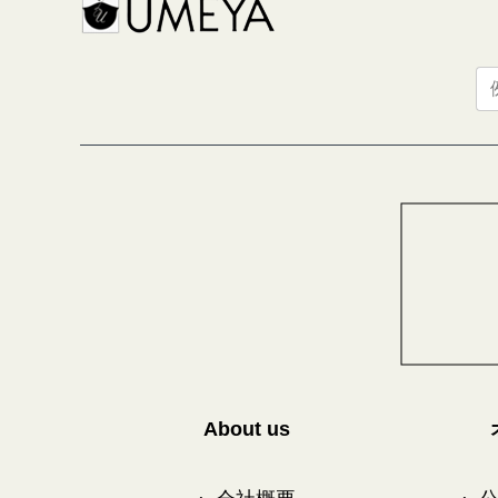
About us