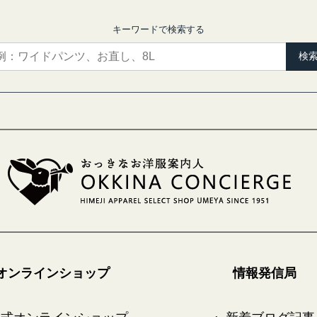
キーワードで検索する
検
オンラインショップ
情報発信局