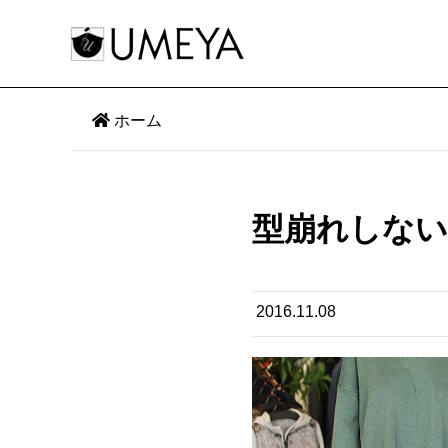
ホーム
型崩れしない
2016.11.08