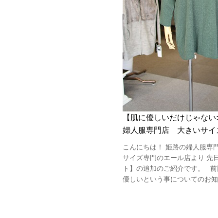
【肌に優しいだけじゃない
婦人服専門店 大きいサイ
こんにちは！ 姫路の婦人服専
サイズ専門のエール店より 先
ト】の追加のご紹介です。 前
優しいという事についてのお知ら