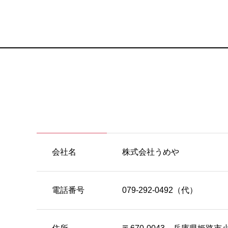
会社名
株式会社うめや
電話番号
079-292-0492（代）