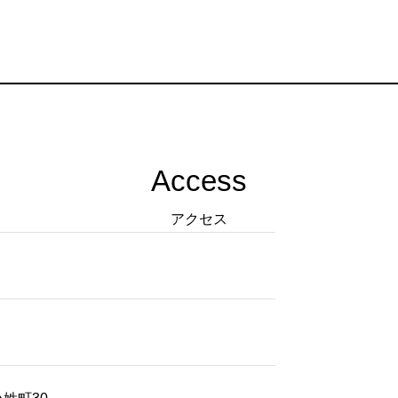
Access
アクセス