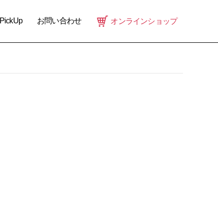
PickUp
お問い合わせ
オンラインショップ