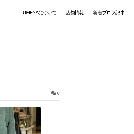
UMEYAについて
店舗情報
新着ブログ記事
0