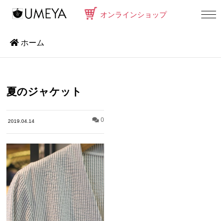
オンラインショップ
ホーム
夏のジャケット
0
2019.04.14