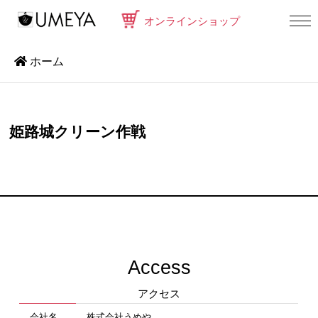
オンラインショップ
ホーム
姫路城クリーン作戦
Access
アクセス
会社名
株式会社うめや