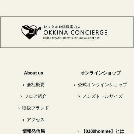
About us
オンラインショップ
›
会社概要
›
公式オンラインショップ
›
フロア紹介
›
メンズトールサイズ
›
取扱ブランド
›
アクセス
情報発信局
›
【0189homme】とは