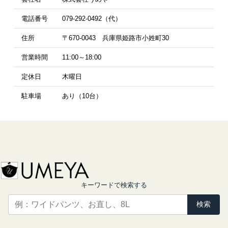
電話番号
079-292-0492（代）
住所
〒670-0043 兵庫県姫路市小姓町30
営業時間
11:00～18:00
定休日
木曜日
駐車場
あり（10台）
キーワードで検索する
検索