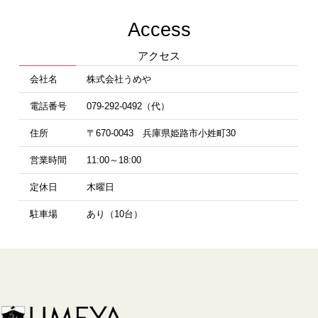
Access
アクセス
会社名
株式会社うめや
電話番号
079-292-0492（代）
住所
〒670-0043 兵庫県姫路市小姓町30
営業時間
11:00～18:00
定休日
木曜日
駐車場
あり（10台）