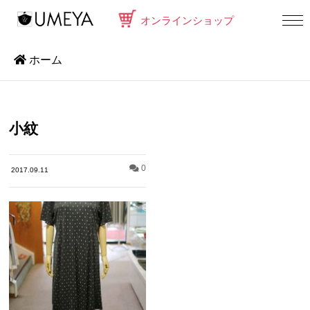
オンラインショップ
ホーム
小紋
0
2017.09.11