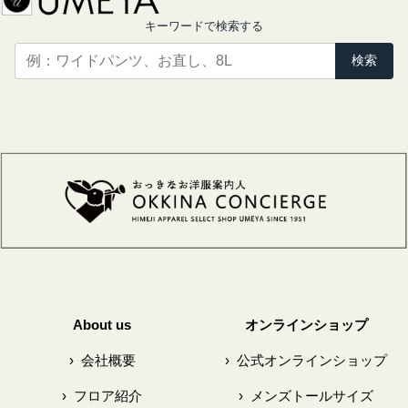
キーワードで検索する
検索
About us
オンラインショップ
›
会社概要
›
公式オンラインショップ
›
フロア紹介
›
メンズトールサイズ