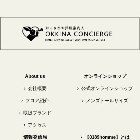
About us
オンラインショップ
›
会社概要
›
公式オンラインショップ
›
フロア紹介
›
メンズトールサイズ
›
取扱ブランド
›
アクセス
情報発信局
›
【0189homme】とは