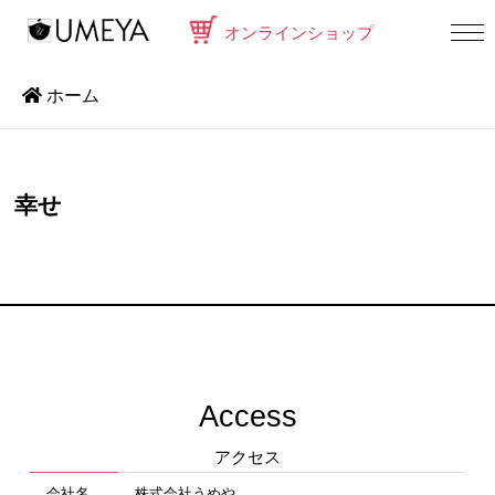
オンラインショップ
ホーム
幸せ
Access
アクセス
会社名
株式会社うめや