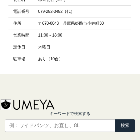
電話番号
079-292-0492（代）
住所
〒670-0043 兵庫県姫路市小姓町30
営業時間
11:00～18:00
定休日
木曜日
駐車場
あり（10台）
キーワードで検索する
検索