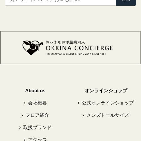
About us
オンラインショップ
›
会社概要
›
公式オンラインショップ
›
フロア紹介
›
メンズトールサイズ
›
取扱ブランド
›
アクセス