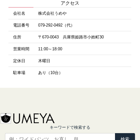
アクセス
会社名
株式会社うめや
電話番号
079-292-0492（代）
住所
〒670-0043 兵庫県姫路市小姓町30
営業時間
11:00～18:00
定休日
木曜日
駐車場
あり（10台）
キーワードで検索する
検索