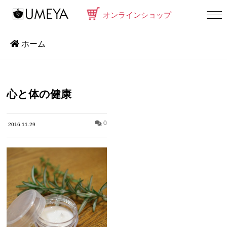
オンラインショップ
ホーム
心と体の健康
0
2016.11.29