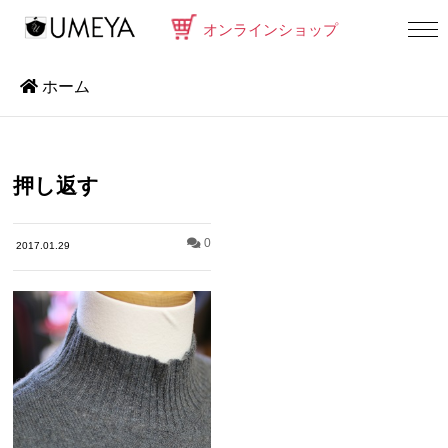
オンラインショップ
ホーム
押し返す
0
2017.01.29