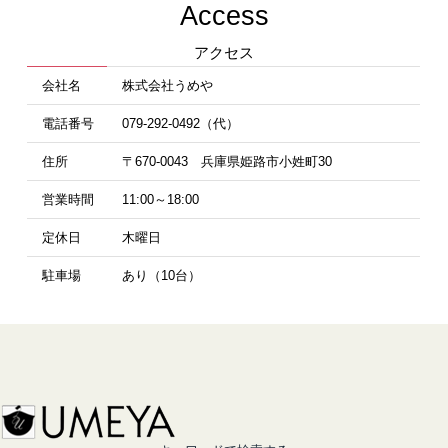
Access
アクセス
会社名
株式会社うめや
電話番号
079-292-0492（代）
住所
〒670-0043 兵庫県姫路市小姓町30
営業時間
11:00～18:00
定休日
木曜日
駐車場
あり（10台）