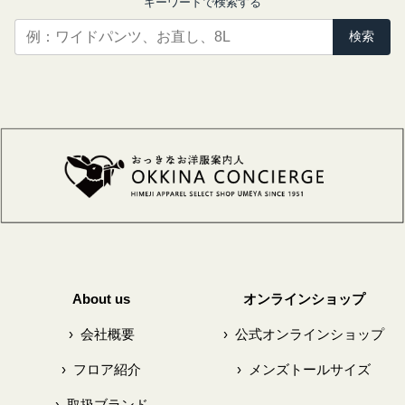
キーワードで検索する
検索
About us
オンラインショップ
›
会社概要
›
公式オンラインショップ
›
フロア紹介
›
メンズトールサイズ
›
取扱ブランド