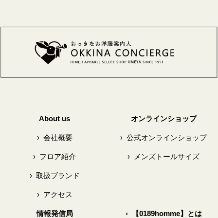
About us
オンラインショップ
›
会社概要
›
公式オンラインショップ
›
フロア紹介
›
メンズトールサイズ
›
取扱ブランド
›
アクセス
情報発信局
›
【0189homme】とは