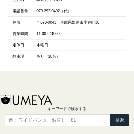
電話番号
079-292-0492（代）
住所
〒670-0043 兵庫県姫路市小姓町30
営業時間
11:00～18:00
定休日
木曜日
駐車場
あり（10台）
キーワードで検索する
検索