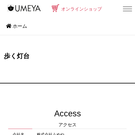
オンラインショップ
ホーム
歩く灯台
Access
アクセス
会社名
株式会社うめや