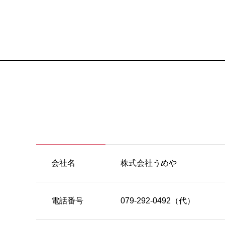
会社名
株式会社うめや
電話番号
079-292-0492（代）