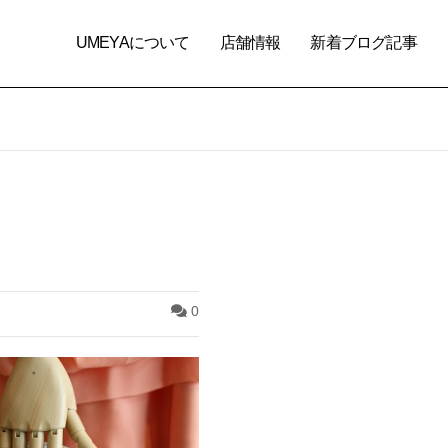
UMEYAについて
店舗情報
新着ブログ記事
0