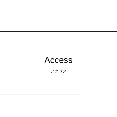
Access
アクセス