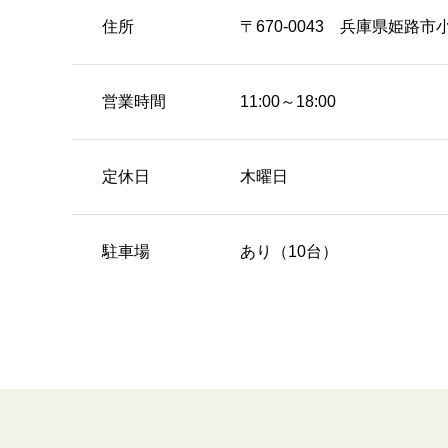
住所
〒670-0043 兵庫県姫路市
営業時間
11:00～18:00
定休日
木曜日
駐車場
あり（10台）