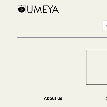
About us