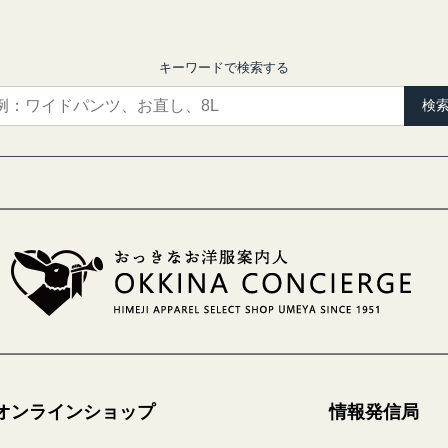
キーワードで検索する
検
オンラインショップ
情報発信局