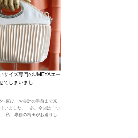
いサイズ専門のUMEYAエー
せてしまいまし
元へ運び、お会計の手前まで来
まいました。 あ。今回は「つ
、 私、専務の梅田がお送りし