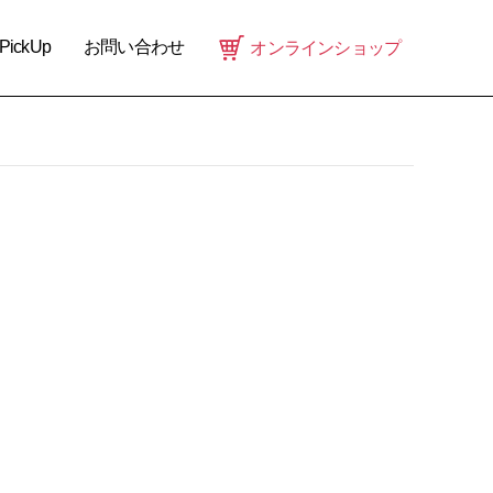
PickUp
お問い合わせ
オンラインショップ