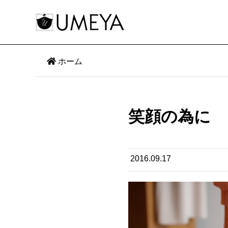
ホーム
笑顔の為に
2016.09.17