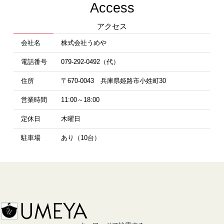
Access
アクセス
会社名
株式会社うめや
電話番号
079-292-0492（代）
住所
〒670-0043 兵庫県姫路市小姓町30
営業時間
11:00～18:00
定休日
木曜日
駐車場
あり（10台）