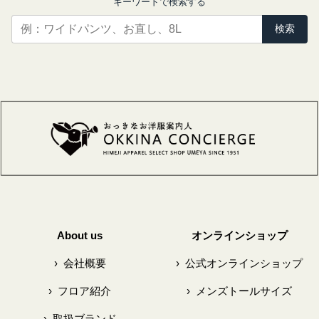
キーワードで検索する
検索
About us
オンラインショップ
›
会社概要
›
公式オンラインショップ
›
フロア紹介
›
メンズトールサイズ
›
取扱ブランド