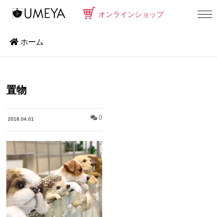
オンラインショップ
ホーム
置物
0
2018.04.01