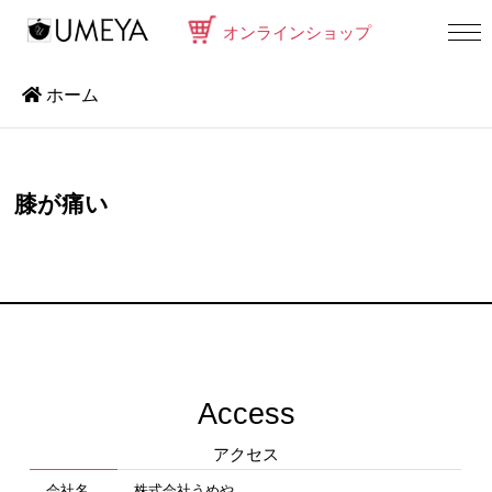
オンラインショップ
ホーム
膝が痛い
Access
アクセス
会社名
株式会社うめや