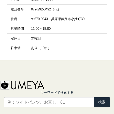
電話番号
079-292-0492（代）
住所
〒670-0043 兵庫県姫路市小姓町30
営業時間
11:00～18:00
定休日
木曜日
駐車場
あり（10台）
キーワードで検索する
検索