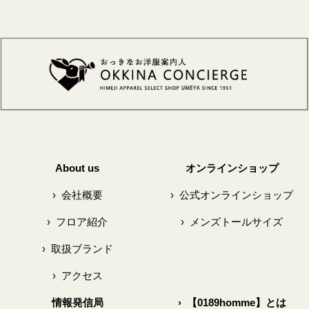
About us
オンラインショップ
›
会社概要
›
公式オンラインショップ
›
フロア紹介
›
メンズトールサイズ
›
取扱ブランド
›
アクセス
情報発信局
›
【0189homme】とは