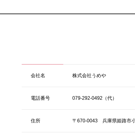
会社名
株式会社うめや
電話番号
079-292-0492（代）
住所
〒670-0043 兵庫県姫路市