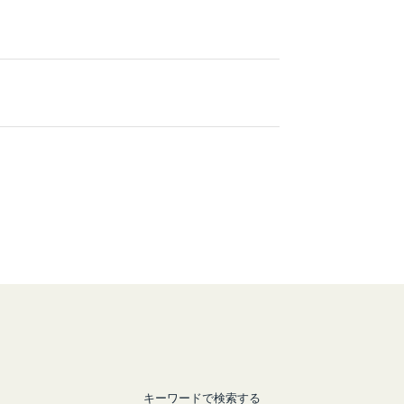
キーワードで検索する