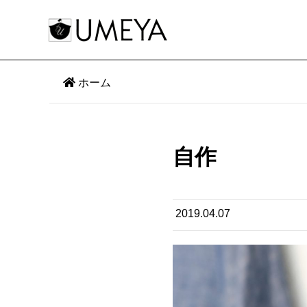
ホーム
自作
2019.04.07