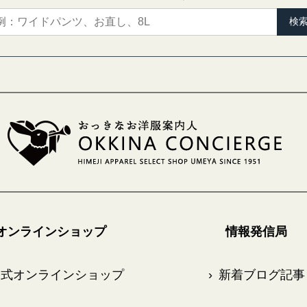
検
オンラインショップ
情報発信局
式オンラインショップ
›
新着ブログ記事