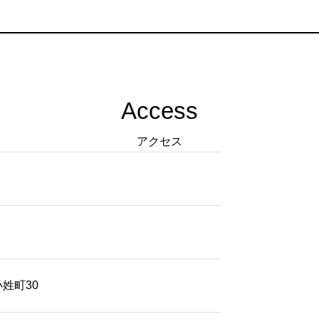
Access
アクセス
小姓町30