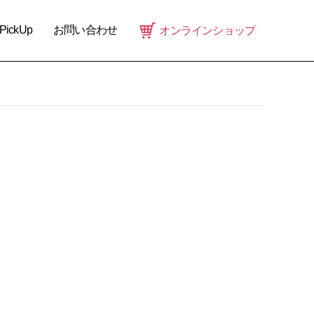
PickUp
お問い合わせ
オンラインショップ