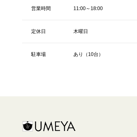
営業時間
11:00～18:00
定休日
木曜日
駐車場
あり（10台）