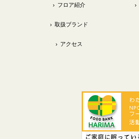
›
フロア紹介
›
›
取扱ブランド
›
アクセス