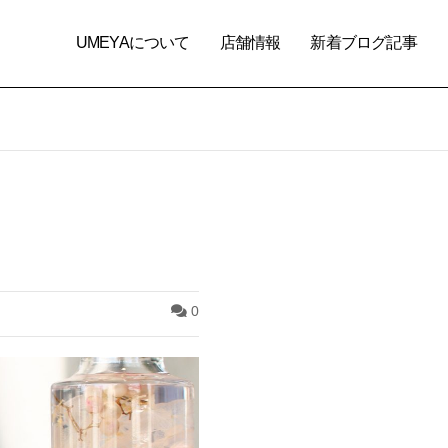
UMEYAについて
店舗情報
新着ブログ記事
0