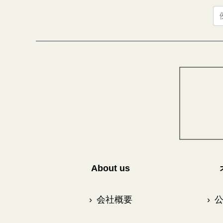
About us
›
会社概要
›
公