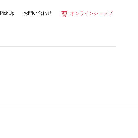
PickUp
お問い合わせ
オンラインショップ