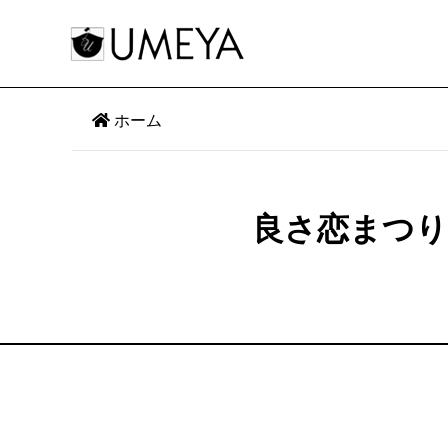
ホーム
良さ恋まつり