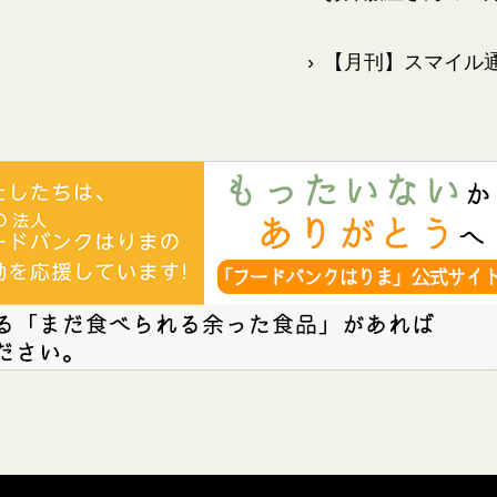
›
【月刊】スマイル