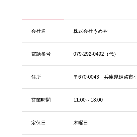
会社名
株式会社うめや
電話番号
079-292-0492（代）
住所
〒670-0043 兵庫県姫路市
営業時間
11:00～18:00
定休日
木曜日