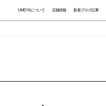
UMEYAについて
店舗情報
新着ブログ記事