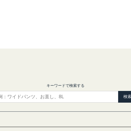
キーワードで検索する
検