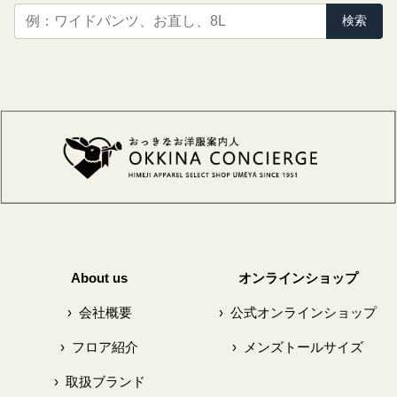
検索
About us
オンラインショップ
›
会社概要
›
公式オンラインショップ
›
フロア紹介
›
メンズトールサイズ
›
取扱ブランド