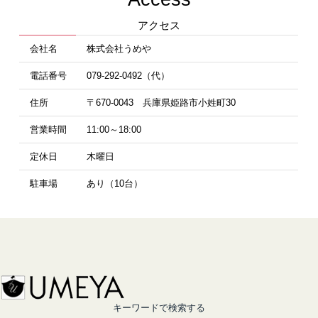
アクセス
会社名
株式会社うめや
電話番号
079-292-0492（代）
住所
〒670-0043 兵庫県姫路市小姓町30
営業時間
11:00～18:00
定休日
木曜日
駐車場
あり（10台）
キーワードで検索する