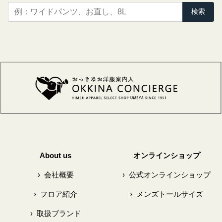
検索
About us
オンラインショップ
›
会社概要
›
公式オンラインショップ
›
フロア紹介
›
メンズトールサイズ
›
取扱ブランド