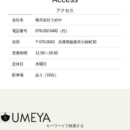
アクセス
会社名
株式会社うめや
電話番号
079-292-0492（代）
住所
〒670-0043 兵庫県姫路市小姓町30
営業時間
11:00～18:00
定休日
木曜日
駐車場
あり（10台）
キーワードで検索する