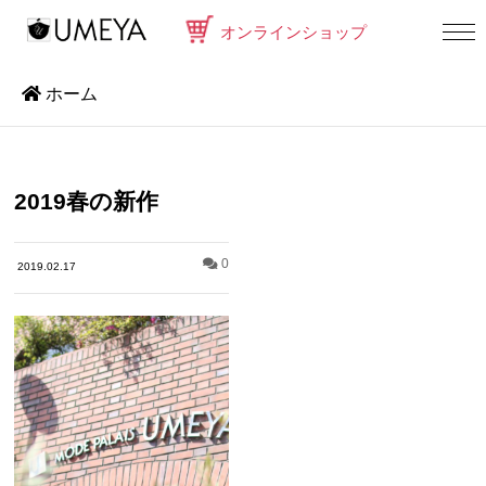
オンラインショップ
ホーム
2019春の新作
0
2019.02.17