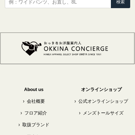
検索
About us
オンラインショップ
›
会社概要
›
公式オンラインショップ
›
フロア紹介
›
メンズトールサイズ
›
取扱ブランド