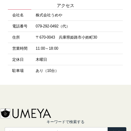
アクセス
会社名
株式会社うめや
電話番号
079-292-0492（代）
住所
〒670-0043 兵庫県姫路市小姓町30
営業時間
11:00～18:00
定休日
木曜日
駐車場
あり（10台）
キーワードで検索する