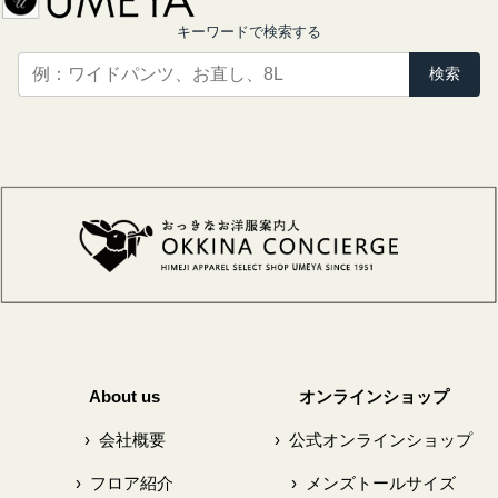
キーワードで検索する
検索
About us
オンラインショップ
›
会社概要
›
公式オンラインショップ
›
フロア紹介
›
メンズトールサイズ