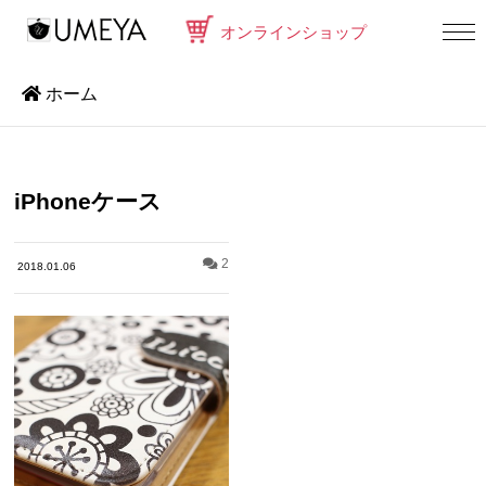
オンラインショップ
ホーム
iPhoneケース
2
2018.01.06