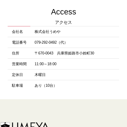
Access
アクセス
会社名
株式会社うめや
電話番号
079-292-0492（代）
住所
〒670-0043 兵庫県姫路市小姓町30
営業時間
11:00～18:00
定休日
木曜日
駐車場
あり（10台）