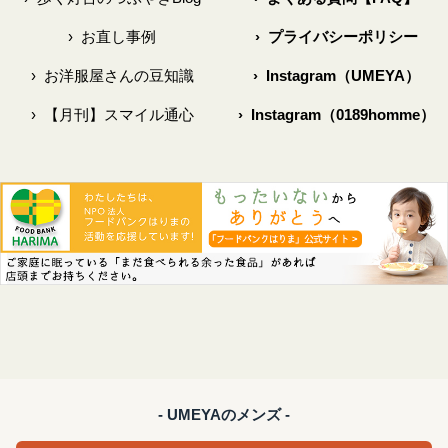
›
お直し事例
›
プライバシーポリシー
›
お洋服屋さんの豆知識
›
Instagram（UMEYA）
›
【月刊】スマイル通心
›
Instagram（0189homme）
- UMEYAのメンズ -