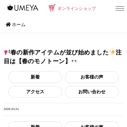
オンラインショップ
ホーム
春の新作アイテムが並び始めました
注
目は【春のモノトーン】
新着
お客様の声
アクセス
お問い合わせ
2026.03.01