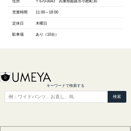
住所
〒670-0043 兵庫県姫路市小姓町30
営業時間
11:00～18:00
定休日
木曜日
駐車場
あり（10台）
キーワードで検索する
検索