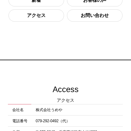
新着
お客様の声
アクセス
お問い合わせ
Access
アクセス
会社名
株式会社うめや
電話番号
079-292-0492（代）