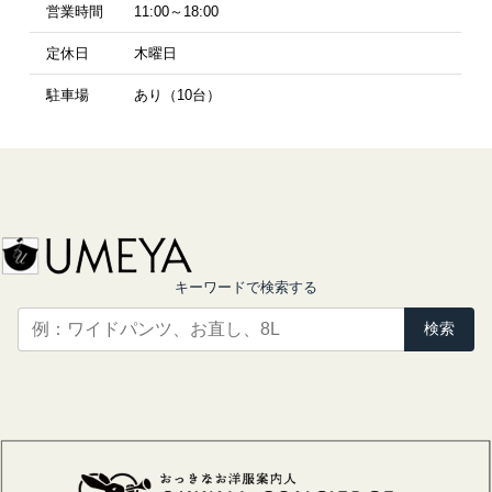
営業時間
11:00～18:00
定休日
木曜日
駐車場
あり（10台）
キーワードで検索する
検索