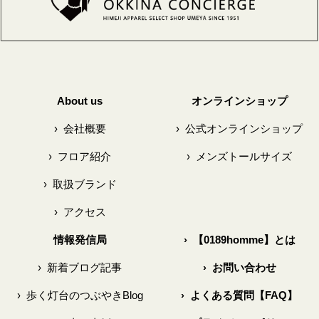
About us
オンラインショップ
›
会社概要
›
公式オンラインショップ
›
フロア紹介
›
メンズトールサイズ
›
取扱ブランド
›
アクセス
情報発信局
›
【0189homme】とは
›
新着ブログ記事
›
お問い合わせ
›
歩く灯台のつぶやきBlog
›
よくある質問【FAQ】