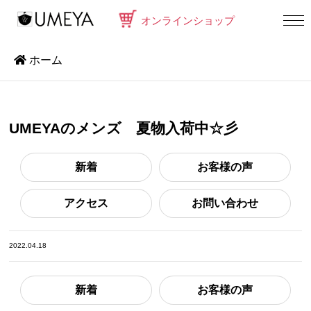
オンラインショップ
ホーム
UMEYAのメンズ 夏物入荷中☆彡
新着
お客様の声
アクセス
お問い合わせ
2022.04.18
新着
お客様の声