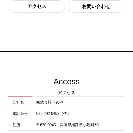
アクセス
お問い合わせ
Access
アクセス
会社名
株式会社うめや
電話番号
079-292-0492（代）
住所
〒670-0043 兵庫県姫路市小姓町30