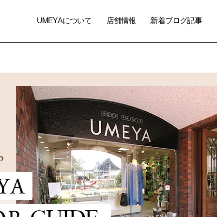
UMEYAについて
店舗情報
新着ブログ記事