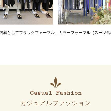
的着としてブラックフォーマル、カラーフォーマル（スーツ含
Casual Fashion
カジュアルファッション