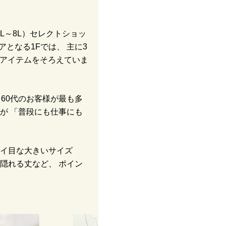
L～8L）セレクトショッ
アとなる1Fでは、 主に3
ズのアイテムをそろえていま
60代のお客様が最も多
が 「普段にも仕事にも
イ目な大きいサイズ
隠れる丈など、 ポイン