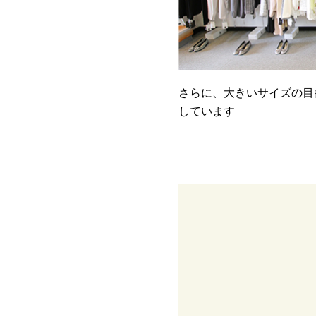
さらに、大きいサイズの目
しています