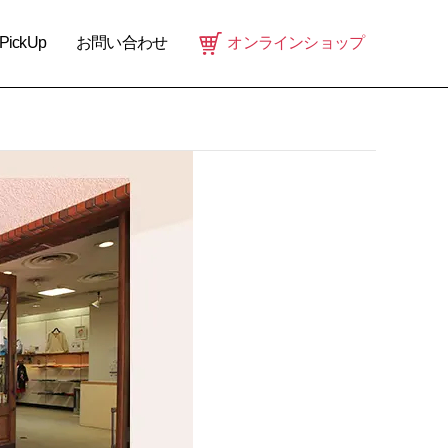
PickUp
お問い合わせ
オンラインショップ