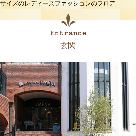
サイズのレディースファッションのフロア
Entrance
玄関