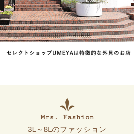
Mrs. Fashion
3L～8Lのファッション