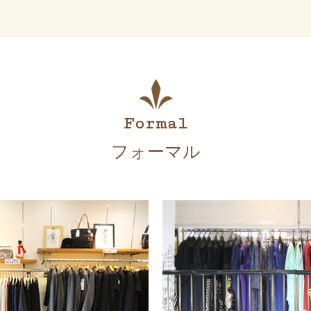
Formal
フォーマル