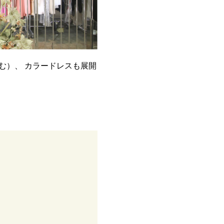
む）、 カラードレスも展開