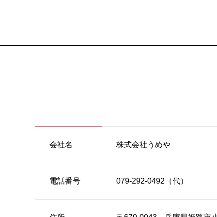
会社名
株式会社うめや
電話番号
079-292-0492（代）