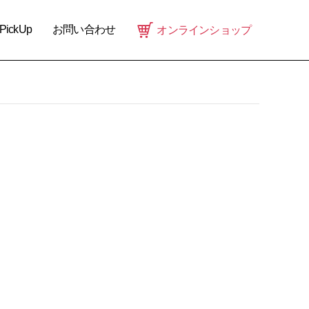
PickUp
お問い合わせ
オンラインショップ