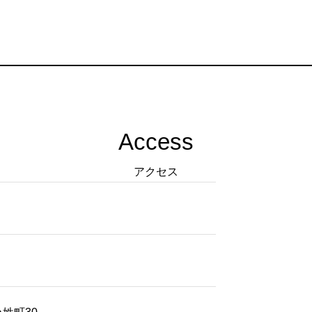
Access
アクセス