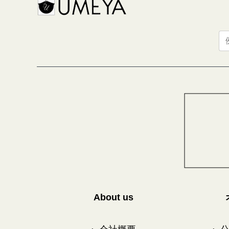
About us