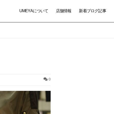
UMEYAについて
店舗情報
新着ブログ記事
0