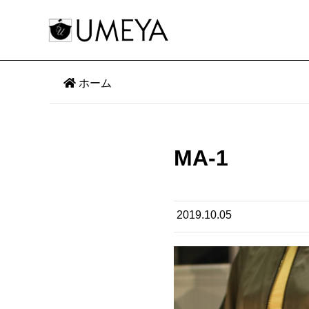
ホーム
MA-1
2019.10.05