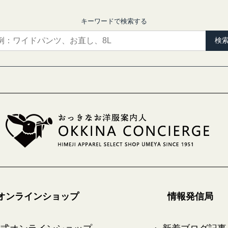
キーワードで検索する
検
オンラインショップ
情報発信局