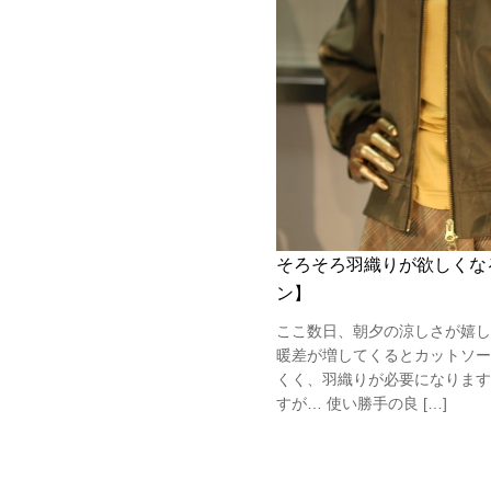
そろそろ羽織りが欲しくなるこ
ン】
ここ数日、朝夕の涼しさが嬉しい
暖差が増してくるとカットソー
くく、羽織りが必要になります
すが… 使い勝手の良 […]