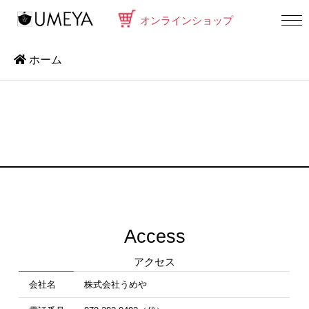
オンラインショップ
ホーム
Access
アクセス
会社名
株式会社うめや