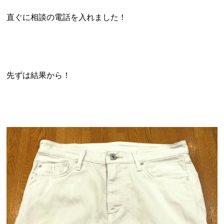
直ぐに相談の電話を入れました！
先ずは結果から！