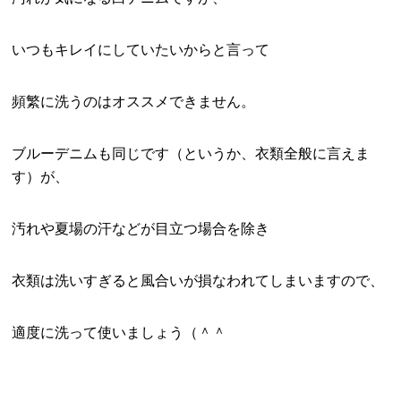
いつもキレイにしていたいからと言って
頻繁に洗うのはオススメできません。
ブルーデニムも同じです（というか、衣類全般に言えま
す）が、
汚れや夏場の汗などが目立つ場合を除き
衣類は洗いすぎると風合いが損なわれてしまいますので、
適度に洗って使いましょう（＾＾