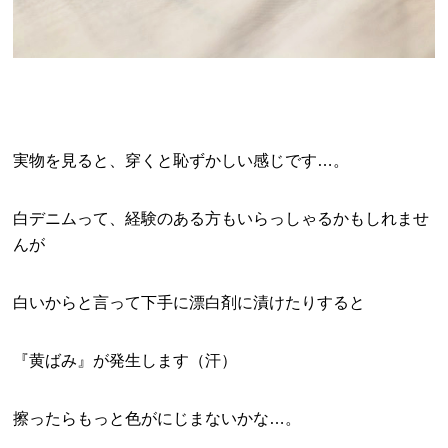
実物を見ると、穿くと恥ずかしい感じです…。
白デニムって、経験のある方もいらっしゃるかもしれませ
んが
白いからと言って下手に漂白剤に漬けたりすると
『黄ばみ』が発生します（汗）
擦ったらもっと色がにじまないかな…。