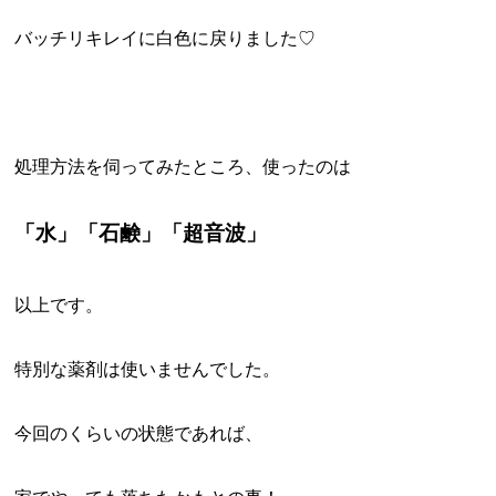
バッチリキレイに白色に戻りました♡
処理方法を伺ってみたところ、使ったのは
「水」「石鹸」「超音波」
以上です。
特別な薬剤は使いませんでした。
今回のくらいの状態であれば、