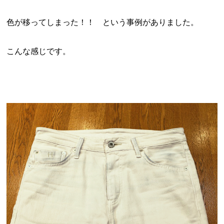
色が移ってしまった！！ という事例がありました。
こんな感じです。