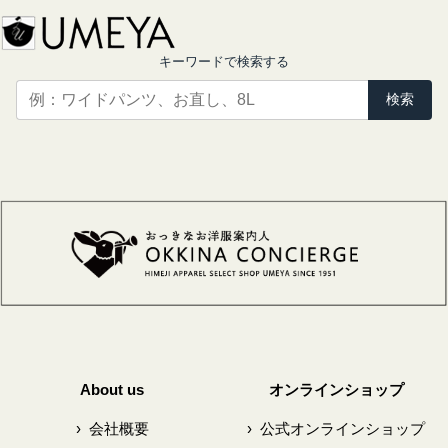
キーワードで検索する
検索
About us
オンラインショップ
›
会社概要
›
公式オンラインショップ