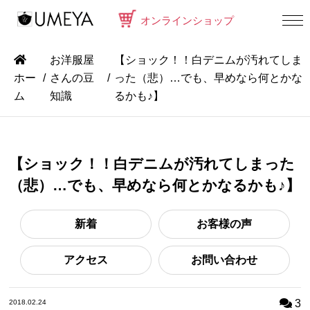
オンラインショップ
お洋服屋
【ショック！！白デニムが汚れてしま
ホー
さんの豆
った（悲）…でも、早めなら何とかな
ム
知識
るかも♪】
【ショック！！白デニムが汚れてしまった
（悲）…でも、早めなら何とかなるかも♪】
新着
お客様の声
アクセス
お問い合わせ
3
2018.02.24