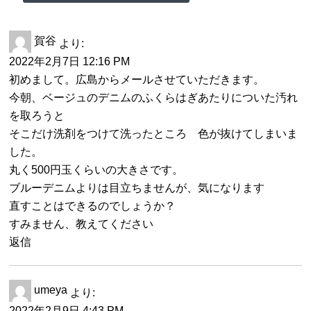
賀谷
より:
2022年2月7日 12:16 PM
初めまして。広島からメールさせていただきます。
今朝、ベージュのデニムのふくらはぎあたりについた汚れ
を取ろうと
そこだけ洗剤をつけて洗ったところ 色が抜けてしまいま
した。
丸く500円玉くらいの大きさです。
ブルーデニムよりは目立ちませんが、気になります
直すことはできるのでしょうか？
すみません、教えてください
返信
umeya
より:
2022年2月9日 4:43 PM