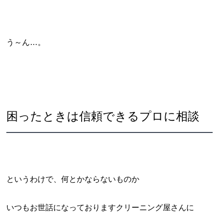
う～ん…。
困ったときは信頼できるプロに相談
というわけで、何とかならないものか
いつもお世話になっておりますクリーニング屋さんに