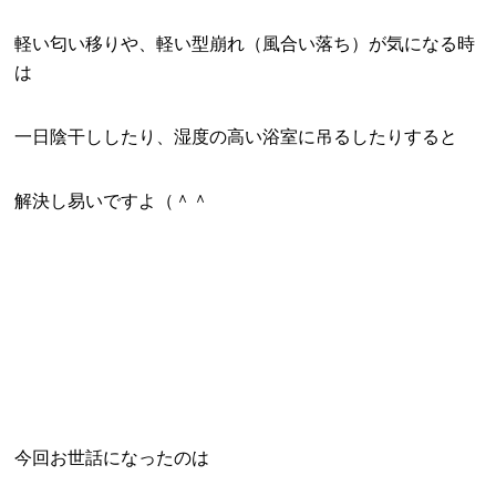
軽い匂い移りや、軽い型崩れ（風合い落ち）が気になる時
は
一日陰干ししたり、湿度の高い浴室に吊るしたりすると
解決し易いですよ（＾＾
今回お世話になったのは