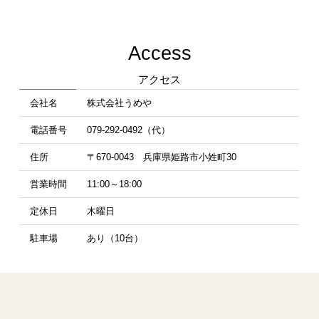
Access
アクセス
会社名
株式会社うめや
電話番号
079-292-0492（代）
住所
〒670-0043 兵庫県姫路市小姓町30
営業時間
11:00～18:00
定休日
木曜日
駐車場
あり（10台）