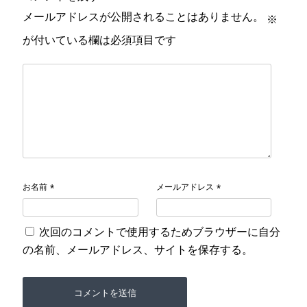
メールアドレスが公開されることはありません。
※
が付いている欄は必須項目です
お名前
メールアドレス
*
*
次回のコメントで使用するためブラウザーに自分
の名前、メールアドレス、サイトを保存する。