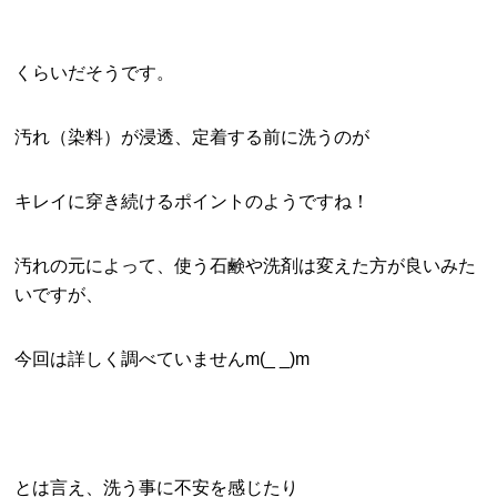
くらいだそうです。
汚れ（染料）が浸透、定着する前に洗うのが
キレイに穿き続けるポイントのようですね！
汚れの元によって、使う石鹸や洗剤は変えた方が良いみた
いですが、
今回は詳しく調べていませんm(_ _)m
とは言え、洗う事に不安を感じたり