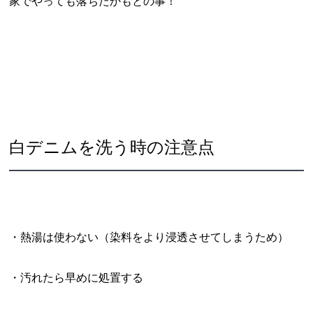
家でやっても落ちたかもとの事！
白デニムを洗う時の注意点
・熱湯は使わない（染料をより浸透させてしまうため）
・汚れたら早めに処置する