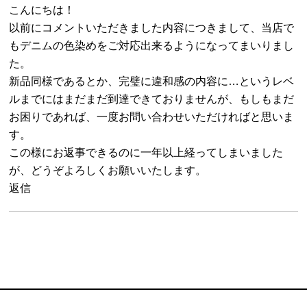
こんにちは！
以前にコメントいただきました内容につきまして、当店で
もデニムの色染めをご対応出来るようになってまいりまし
た。
新品同様であるとか、完璧に違和感の内容に…というレベ
ルまでにはまだまだ到達できておりませんが、もしもまだ
お困りであれば、一度お問い合わせいただければと思いま
す。
この様にお返事できるのに一年以上経ってしまいました
が、どうぞよろしくお願いいたします。
返信