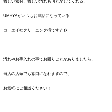
難しい素材、難しい汚れも何とかしてくれる、
UMEYAがいつもお世話になっている
コーエイ社クリーニング様です☆彡
汚れやお手入れの事でお困りごとがありましたら、
当店の店頭でも窓口になれますので、
お気軽にご相談ください！