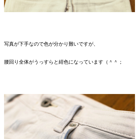
写真が下手なので色が分かり難いですが、
腰回り全体がうっすらと紺色になっています（＾＾；