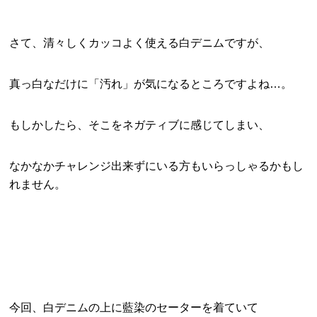
さて、清々しくカッコよく使える白デニムですが、
真っ白なだけに「汚れ」が気になるところですよね…。
もしかしたら、そこをネガティブに感じてしまい、
なかなかチャレンジ出来ずにいる方もいらっしゃるかもし
れません。
今回、白デニムの上に藍染のセーターを着ていて