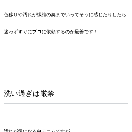
色移りや汚れが繊維の奥までいってそうに感じたりしたら
迷わずすぐにプロに依頼するのが最善です！
洗い過ぎは厳禁
汚れが気になる白デニムですが、