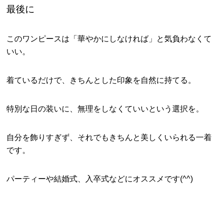
最後に
このワンピースは「華やかにしなければ」と気負わなくて
いい。
着ているだけで、きちんとした印象を自然に持てる。
特別な日の装いに、無理をしなくていいという選択を。
自分を飾りすぎず、それでもきちんと美しくいられる一着
です。
パーティーや結婚式、入卒式などにオススメです(^^)
.