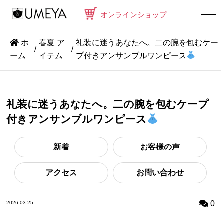
オンラインショップ
ホ
春夏 ア
礼装に迷うあなたへ。二の腕を包むケー
ーム
イテム
プ付きアンサンブルワンピース
礼装に迷うあなたへ。二の腕を包むケープ
付きアンサンブルワンピース
新着
お客様の声
アクセス
お問い合わせ
0
2026.03.25