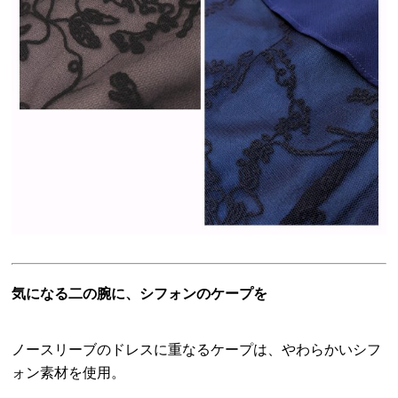
気になる二の腕に、シフォンのケープを
ノースリーブのドレスに重なるケープは、やわらかいシフ
ォン素材を使用。