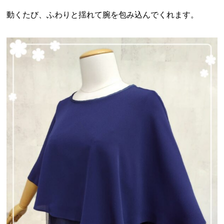
動くたび、ふわりと揺れて腕を包み込んでくれます。