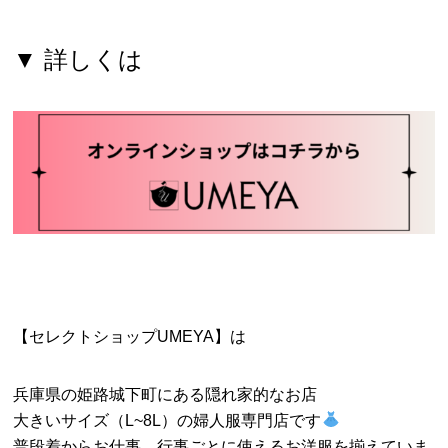
▼ 詳しくは
【セレクトショップUMEYA】は
兵庫県の姫路城下町にある隠れ家的なお店
大きいサイズ（L~8L）の婦人服専門店です
普段着からお仕事、行事ごとに使えるお洋服を揃えていま