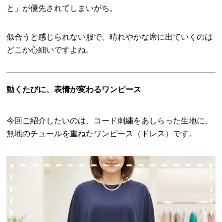
と」が優先されてしまいがち。
似合うと感じられない服で、晴れやかな席に出ていくのは
どこか心細いですよね。
動くたびに、表情が変わるワンピース
今回ご紹介したいのは、コード刺繍をあしらった生地に、
無地のチュールを重ねたワンピース（ドレス）です。