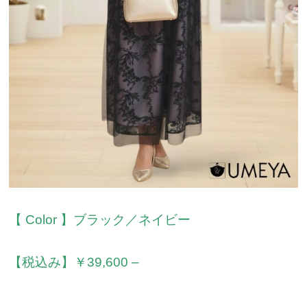
【 Color 】ブラック／ネイビー
【税込み】￥39,600 –