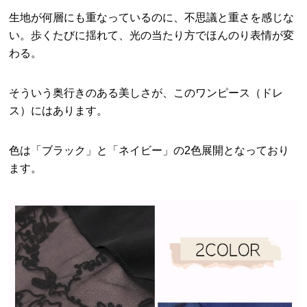
生地が何層にも重なっているのに、不思議と重さを感じな
い。歩くたびに揺れて、光の当たり方でほんのり表情が変
わる。
そういう奥行きのある美しさが、このワンピース（ドレ
ス）にはあります。
色は「ブラック」と「ネイビー」の2色展開となっており
ます。