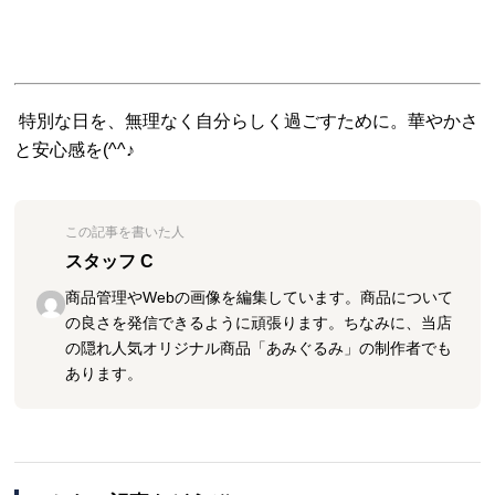
.
特別な日を、無理なく自分らしく過ごすために。華やかさ
と安心感を(^^♪
この記事を書いた人
スタッフ C
商品管理やWebの画像を編集しています。商品について
の良さを発信できるように頑張ります。ちなみに、当店
の隠れ人気オリジナル商品「あみぐるみ」の制作者でも
あります。