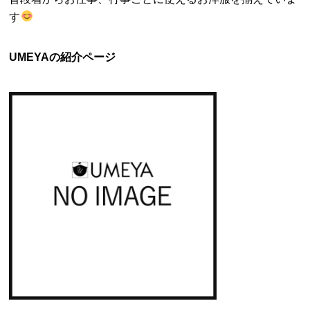
す
UMEYAの紹介ページ