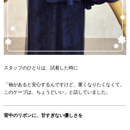
スタッフのひとりは、試着した時に
「袖があると安心するんですけど、重くなりたくなくて。
このケープは、ちょうどいい」と話していました。
背中のリボンに、甘すぎない優しさを