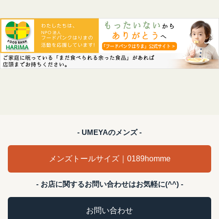
- UMEYAのメンズ -
メンズトールサイズ｜0189homme
- お店に関するお問い合わせはお気軽に(^^) -
お問い合わせ