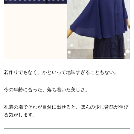
若作りでもなく、かといって地味すぎることもない。
今の年齢に合った、落ち着いた美しさ。
礼装の場でそれが自然に出せると、ほんの少し背筋が伸び
る気がします。