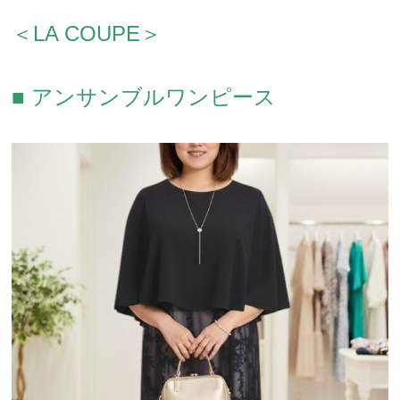
＜LA COUPE＞
■ アンサンブルワンピース