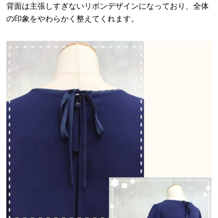
背面は主張しすぎないリボンデザインになっており、全体
の印象をやわらかく整えてくれます。