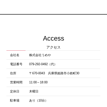
Access
アクセス
会社名
株式会社うめや
電話番号
079-292-0492（代）
住所
〒670-0043 兵庫県姫路市小姓町30
営業時間
11:00～18:00
定休日
木曜日
駐車場
あり（10台）