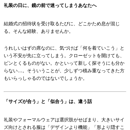
礼装の日に、鏡の前で迷ってしまうあなたへ
結婚式の招待状を受け取るたびに、どこかため息が混じ
る。そんな経験、ありませんか。
うれしいはずの席なのに、気づけば「何を着ていこう」と
いう不安が先に立ってしまう。クローゼットを開けても、
ピンとくるものがない。かといって新しく探そうにも分か
らない…。そういうことが、少しずつ積み重なってきた方
もいらっしゃるのではないでしょうか。
「サイズが合う」と「似合う」は、違う話
礼装やフォーマルウェアは選択肢がせばまり、大きいサイ
ズ向けとされる服は「デザインより機能」「形より隠すこ