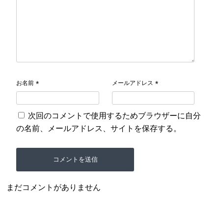
お名前
メールアドレス
*
*
次回のコメントで使用するためブラウザーに自分
の名前、メールアドレス、サイトを保存する。
まだコメントがありません