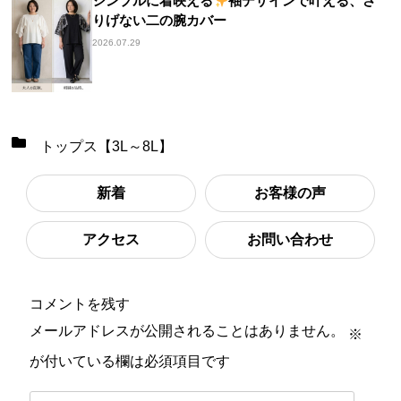
シンプルに着映える
袖デザインで叶える、さ
りげない二の腕カバー
2026.07.29
トップス【3L～8L】
新着
お客様の声
アクセス
お問い合わせ
コメントを残す
メールアドレスが公開されることはありません。
※
が付いている欄は必須項目です