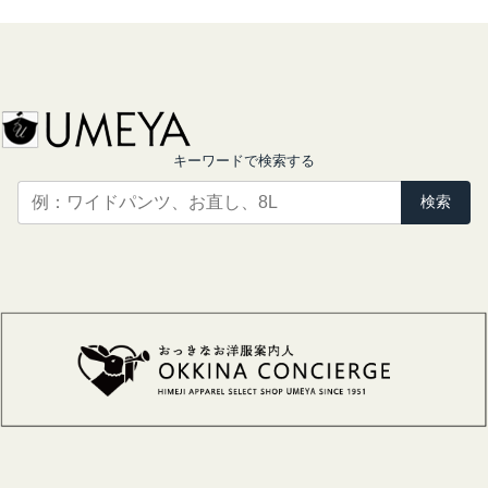
キーワードで検索する
検索