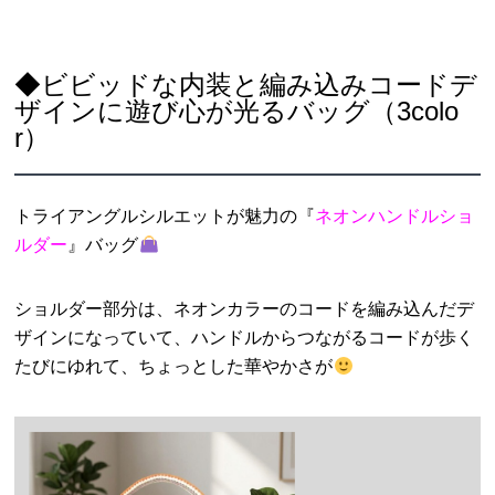
◆ビビッドな内装と編み込みコードデ
ザインに遊び心が光るバッグ（3colo
r）
トライアングルシルエットが魅力の『
ネオンハンドルショ
ルダー
』バッグ
ショルダー部分は、ネオンカラーのコードを編み込んだデ
ザインになっていて、ハンドルからつながるコードが歩く
たびにゆれて、ちょっとした華やかさが