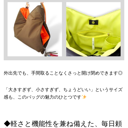
外出先でも、手間取ることなくさっと開け閉めできます◎
「大きすぎず、小さすぎず、ちょうどいい」というサイズ
感も、このバッグの魅力のひとつです
◆軽さと機能性を兼ね備えた、毎日頼