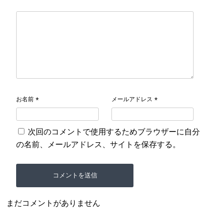
お名前
メールアドレス
*
*
次回のコメントで使用するためブラウザーに自分
の名前、メールアドレス、サイトを保存する。
まだコメントがありません