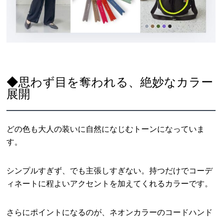
◆思わず目を奪われる、絶妙なカラー
展開
どの色も大人の装いに自然になじむトーンになっていま
す。
シンプルすぎず、でも主張しすぎない。持つだけでコーデ
ィネートに程よいアクセントを加えてくれるカラーです。
さらにポイントになるのが、ネオンカラーのコードハンド