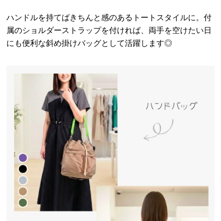
ハンドルを持てばきちんと感のあるトートスタイルに。付
属のショルダーストラップを付ければ、両手を空けたい日
にも便利な斜め掛けバッグとして活躍します◎