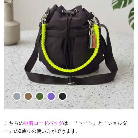
こちらの
巾着コードバッグ
は、『トート』と『ショルダ
ー』の2通りの使い方ができます。