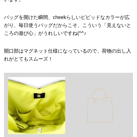
バッグを開けた瞬間、cheekらしいビビッドなカラーが広
がり、毎日使うバッグだからこそ、こういう「見えないと
ころの遊び心」がうれしいですね(^^♪
開口部はマグネット仕様になっているので、荷物の出し入
れがとてもスムーズ！