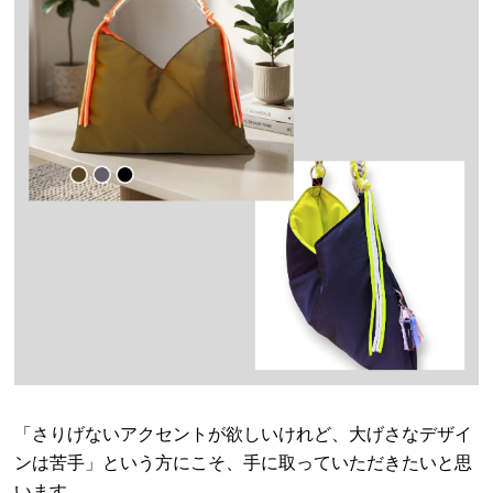
「さりげないアクセントが欲しいけれど、大げさなデザイ
ンは苦手」という方にこそ、手に取っていただきたいと思
います。