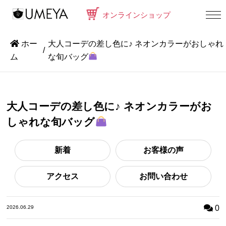
オンラインショップ
ホー
大人コーデの差し色に♪ ネオンカラーがおしゃれ
ム
な旬バッグ
大人コーデの差し色に♪ ネオンカラーがお
しゃれな旬バッグ
新着
お客様の声
アクセス
お問い合わせ
0
2026.06.29