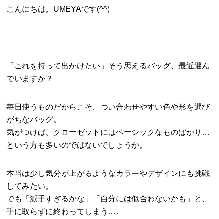
こんにちは。UMEYAです(^^)
「これを持って出かけたい」そう思えるバッグ、最近選ん
でいますか？
毎日使うものだからこそ、つい合わせやすい色や形を選び
がちなバッグ。
気がつけば、クローゼットにはベーシックなものばかり…
という方も多いのではないでしょうか。
本当は少し気分が上がるようなカラーやデザインにも挑戦
してみたい。
でも「派手すぎるかな」「自分には似合わないかも」と、
手に取らずに終わってしまう…。