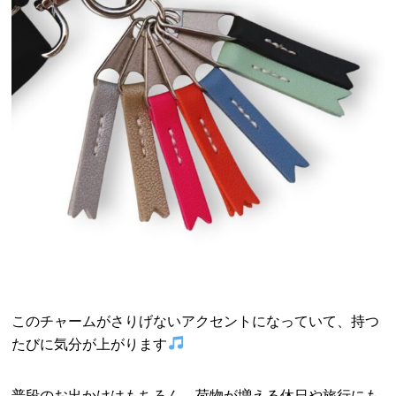
このチャームがさりげないアクセントになっていて、持つ
たびに気分が上がります
普段のお出かけはもちろん、荷物が増える休日や旅行にも