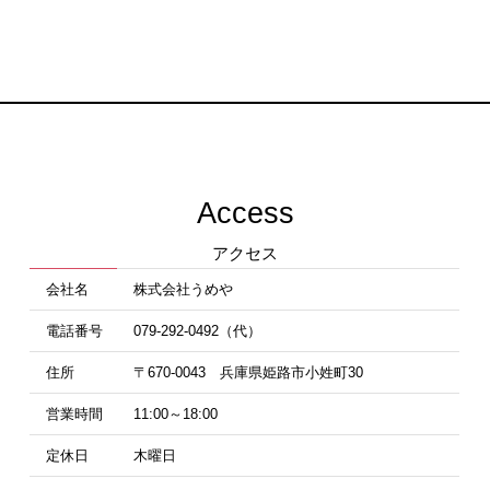
Access
アクセス
会社名
株式会社うめや
電話番号
079-292-0492（代）
住所
〒670-0043 兵庫県姫路市小姓町30
営業時間
11:00～18:00
定休日
木曜日