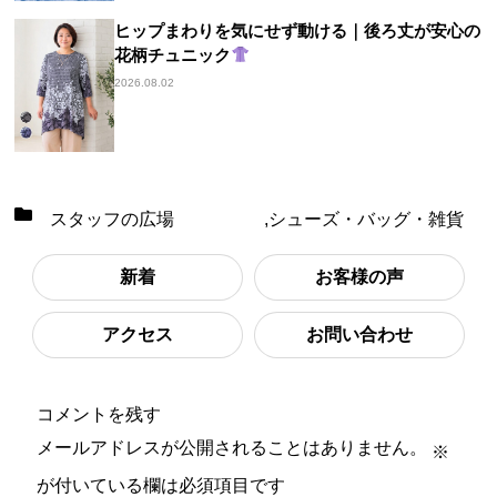
ヒップまわりを気にせず動ける｜後ろ丈が安心の
花柄チュニック
2026.08.02
スタッフの広場
,
シューズ・バッグ・雑貨
新着
お客様の声
アクセス
お問い合わせ
コメントを残す
メールアドレスが公開されることはありません。
※
が付いている欄は必須項目です