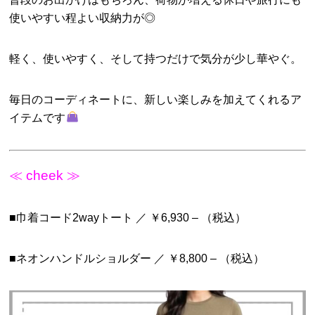
使いやすい程よい収納力が◎
軽く、使いやすく、そして持つだけで気分が少し華やぐ。
毎日のコーディネートに、新しい楽しみを加えてくれるア
イテムです
≪ cheek ≫
■巾着コード2wayトート ／ ￥6,930 – （税込）
■ネオンハンドルショルダー ／ ￥8,800 – （税込）