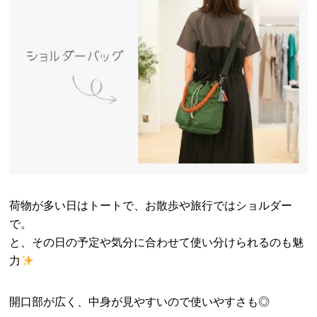
荷物が多い日はトートで、お散歩や旅行ではショルダー
で。
と、その日の予定や気分に合わせて使い分けられるのも魅
力
開口部が広く、中身が見やすいので使いやすさも◎