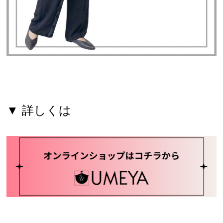
▼ 詳しくは