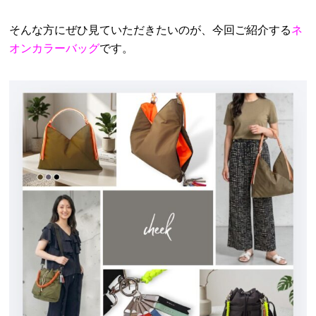
そんな方にぜひ見ていただきたいのが、今回ご紹介する
ネ
オンカラーバッグ
です。