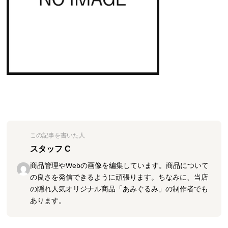
この記事を書いた人
スタッフ C
商品管理やWebの画像を編集しています。商品について
の良さを発信できるように頑張ります。ちなみに、当店
の隠れ人気オリジナル商品「あみぐるみ」の制作者でも
あります。