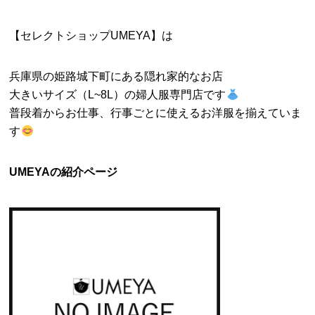
【セレクトショップUMEYA】は
兵庫県の姫路城下町にある隠れ家的なお店
大きいサイズ（L~8L）の婦人服専門店です
普段着からお仕事、行事ごとに使えるお洋服を揃えていま
す
UMEYAの紹介ページ