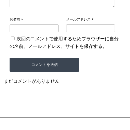
お名前
メールアドレス
*
*
次回のコメントで使用するためブラウザーに自分
の名前、メールアドレス、サイトを保存する。
まだコメントがありません