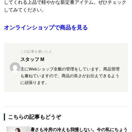
してくれる上品で軽やかな新定番アイテム。ぜひチェック
してみてください。
オンラインショップで商品を見る
この記事を書いた人
スタッフ M
主にWebショップ全般の管理をしています。商品管理
も兼ねていますので、商品の良さがお伝えできるよう
に頑張ります。
こちらの記事もどうぞ
暑さも冷房の冷えも我慢しない。今の私にちょう