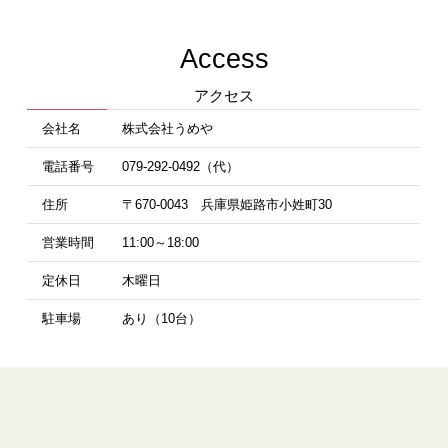
Access
アクセス
会社名
株式会社うめや
電話番号
079-292-0492（代）
住所
〒670-0043 兵庫県姫路市小姓町30
営業時間
11:00～18:00
定休日
木曜日
駐車場
あり（10台）