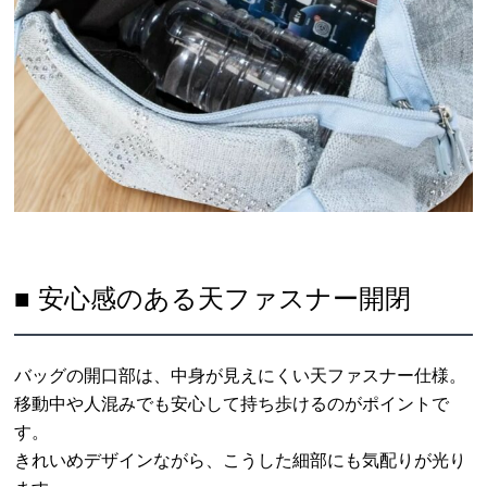
■ 安心感のある天ファスナー開閉
バッグの開口部は、中身が見えにくい天ファスナー仕様。
移動中や人混みでも安心して持ち歩けるのがポイントで
す。
きれいめデザインながら、こうした細部にも気配りが光り