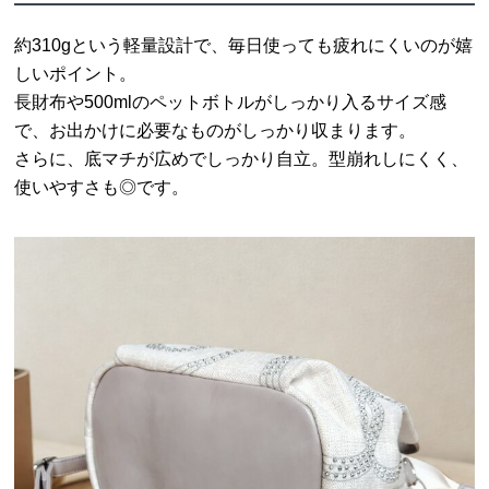
約310gという軽量設計で、毎日使っても疲れにくいのが嬉
しいポイント。
長財布や500mlのペットボトルがしっかり入るサイズ感
で、お出かけに必要なものがしっかり収まります。
さらに、底マチが広めでしっかり自立。型崩れしにくく、
使いやすさも◎です。