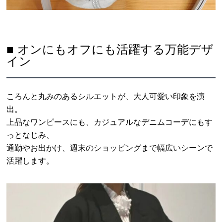
■ オンにもオフにも活躍する万能デザ
イン
ころんと丸みのあるシルエットが、大人可愛い印象を演
出。
上品なワンピースにも、カジュアルなデニムコーデにもす
っとなじみ、
通勤やお出かけ、週末のショッピングまで幅広いシーンで
活躍します。