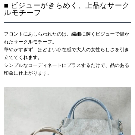
■ ビジューがきらめく、上品なサーク
ルモチーフ
フロントにあしらわれたのは、繊細に輝くビジューで描か
れたサークルモチーフ。
華やかすぎず、ほどよい存在感で大人の女性らしさを引き
立ててくれます。
シンプルなコーディネートにプラスするだけで、品のある
印象に仕上がります。