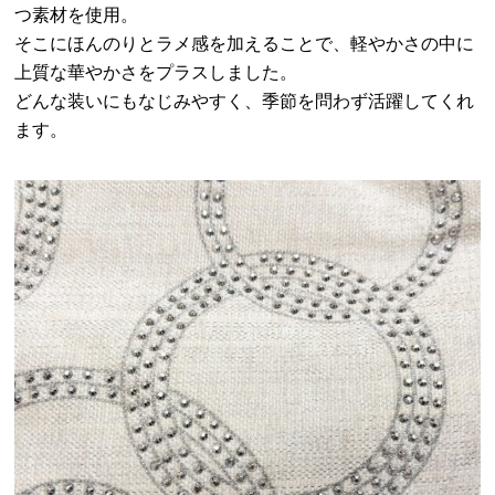
つ素材を使用。
そこにほんのりとラメ感を加えることで、軽やかさの中に
上質な華やかさをプラスしました。
どんな装いにもなじみやすく、季節を問わず活躍してくれ
ます。