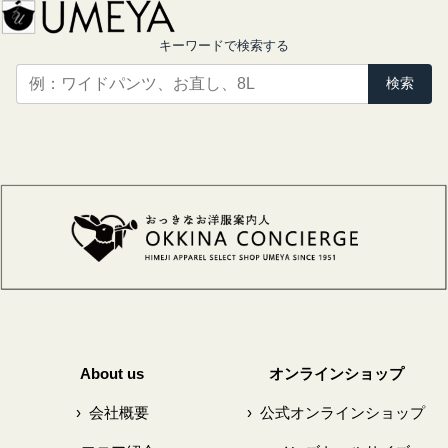
キーワードで検索する
検索
About us
オンラインショップ
›
会社概要
›
公式オンラインショップ