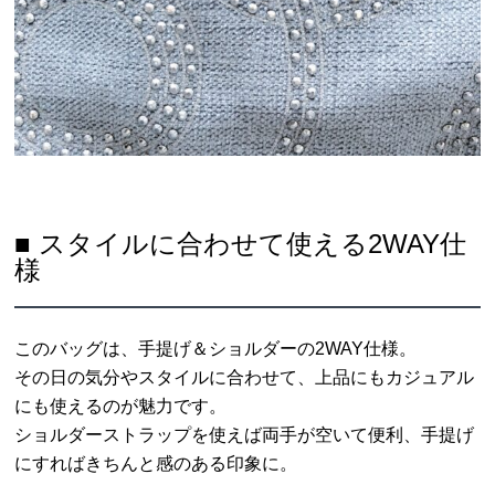
■ スタイルに合わせて使える2WAY仕
様
このバッグは、手提げ＆ショルダーの2WAY仕様。
その日の気分やスタイルに合わせて、上品にもカジュアル
にも使えるのが魅力です。
ショルダーストラップを使えば両手が空いて便利、手提げ
にすればきちんと感のある印象に。