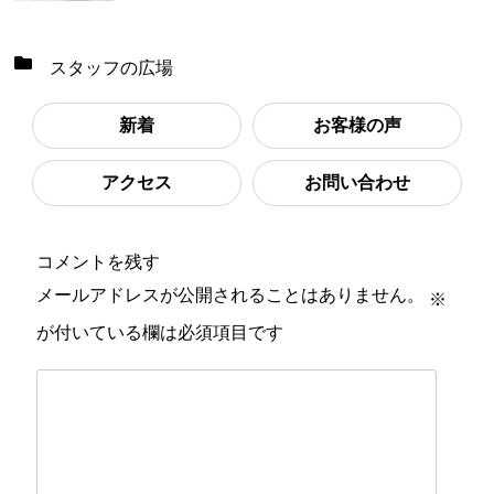
スタッフの広場
新着
お客様の声
アクセス
お問い合わせ
コメントを残す
メールアドレスが公開されることはありません。
※
が付いている欄は必須項目です