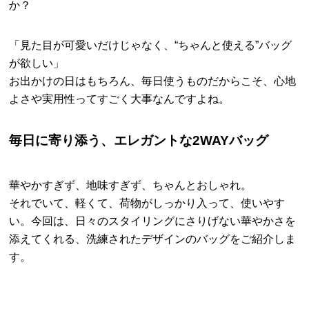
か？
「見た目が可愛いだけじゃなく、“ちゃんと使える”バッグ
が欲しい」
お出かけの日はもちろん、毎日使うものだからこそ、心地
よさや実用性ってすごく大事なんですよね。
毎日に寄り添う、エレガントな2WAYバッグ
華やかすぎず、地味すぎず、ちゃんとおしゃれ。
それでいて、軽くて、荷物がしっかり入って、使いやす
い。今回は、日々のスタイリングにさりげない華やかさを
添えてくれる、洗練されたデザインのバッグをご紹介しま
す。