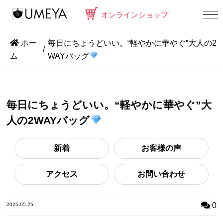
オンラインショップ
ホー
毎日にちょうどいい。“軽やかに華やぐ”大人の2
ム
WAYバッグ
毎日にちょうどいい。“軽やかに華やぐ”大
人の2WAYバッグ
新着
お客様の声
アクセス
お問い合わせ
0
2025.05.25