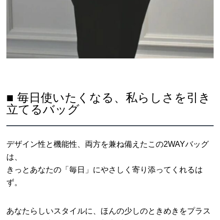
■ 毎日使いたくなる、私らしさを引き
立てるバッグ
デザイン性と機能性、両方を兼ね備えたこの2WAYバッグ
は、
きっとあなたの「毎日」にやさしく寄り添ってくれるは
ず。
あなたらしいスタイルに、ほんの少しのときめきをプラス