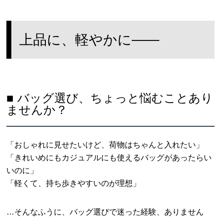
上品に、軽やかに――
■ バッグ選び、ちょっと悩むことあり
ませんか？
「おしゃれに見せたいけど、荷物はちゃんと入れたい」
「きれいめにもカジュアルにも使えるバッグがあったらい
いのに」
「軽くて、持ち歩きやすいのが理想」
…そんなふうに、バッグ選びで迷った経験、ありません