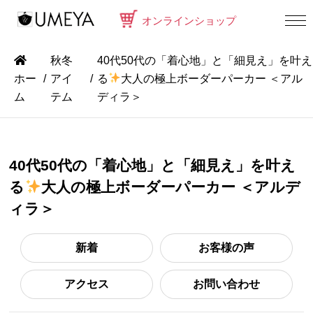
オンラインショップ
秋冬
40代50代の「着心地」と「細見え」を叶え
ホー
アイ
る
大人の極上ボーダーパーカー ＜アル
ム
テム
ディラ＞
40代50代の「着心地」と「細見え」を叶え
る
大人の極上ボーダーパーカー ＜アルデ
ィラ＞
新着
お客様の声
アクセス
お問い合わせ