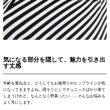
気になる部分を隠して、魅力を引き出
す丈感
年齢を重ねると、どうしてもお腹周りやヒップラインが気
になってきますよね。隠そうとしてチュニックばかり着て
しまうけれど、なんとなく野暮ったい……そんなお悩みも
よく耳にします。