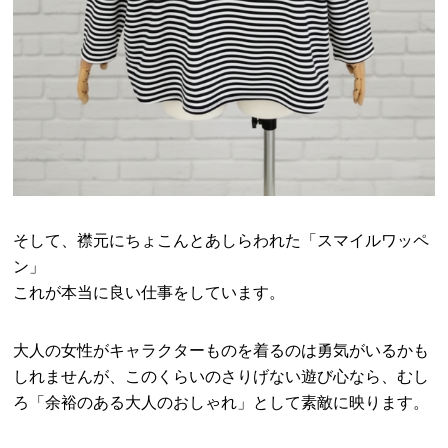
そして、襟元にちょこんとあしらわれた「スマイルワッペ
ン」
これが本当に良い仕事をしています。
大人の女性がキャラクターものを着るのは勇気がいるかも
しれませんが、このくらいのさりげない遊び心なら、むし
ろ「余裕のある大人のおしゃれ」として素敵に映ります。