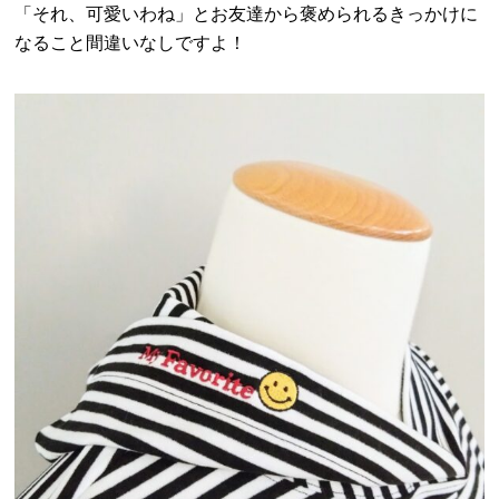
「それ、可愛いわね」とお友達から褒められるきっかけに
なること間違いなしですよ！