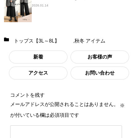
2026.01.14
トップス【3L～8L】
,
秋冬 アイテム
新着
お客様の声
アクセス
お問い合わせ
コメントを残す
メールアドレスが公開されることはありません。
※
が付いている欄は必須項目です