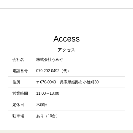
Access
アクセス
会社名
株式会社うめや
電話番号
079-292-0492（代）
住所
〒670-0043 兵庫県姫路市小姓町30
営業時間
11:00～18:00
定休日
木曜日
駐車場
あり（10台）