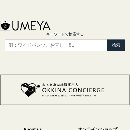
キーワードで検索する
検索
About us
オンラインショップ