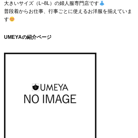
大きいサイズ（L~8L）の婦人服専門店です
普段着からお仕事、行事ごとに使えるお洋服を揃えていま
す
UMEYAの紹介ページ