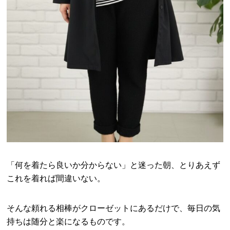
「何を着たら良いか分からない」と迷った朝、とりあえず
これを着れば間違いない。
そんな頼れる相棒がクローゼットにあるだけで、毎日の気
持ちは随分と楽になるものです。