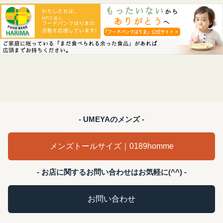
- UMEYAのメンズ -
メンズトールサイズ｜0189homme
- お店に関するお問い合わせはお気軽に(^^) -
お問い合わせ