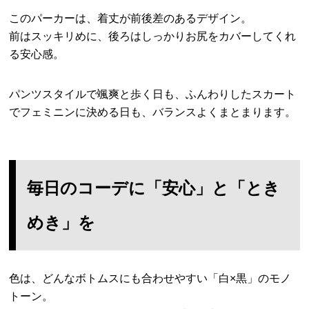
このパーカーは、着丈が前後差のあるデザイン。
前はスッキリめに、後ろはしっかりお尻をカバーしてくれ
る安心感。
パンツスタイルで颯爽と歩く日も、ふんわりしたスカート
でフェミニンに決める日も、バランスよくまとまります。
毎日のコーデに「安心」と「とき
めき」を
色は、どんなボトムスにも合わせやすい「白×黒」のモノ
トーン。