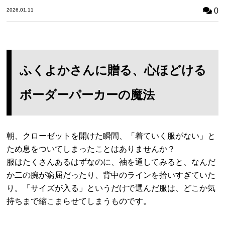
0
2026.01.11
ふくよかさんに贈る、心ほどける
ボーダーパーカーの魔法
朝、クローゼットを開けた瞬間、「着ていく服がない」と
ため息をついてしまったことはありませんか？
服はたくさんあるはずなのに、袖を通してみると、なんだ
か二の腕が窮屈だったり、背中のラインを拾いすぎていた
り。「サイズが入る」というだけで選んだ服は、どこか気
持ちまで縮こまらせてしまうものです。