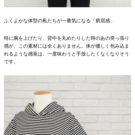
ふくよかな体型の私たちが一番気になる「窮屈感」
特に腕を上げたり、背中を丸めたりした時のあの突っ張り
感が、この素材には全くありません。体が優しく包み込ま
れるような感覚は、一度味わうと手放したくなくなりそう
です。