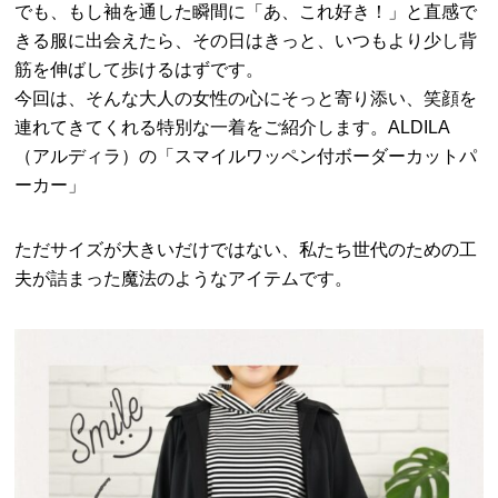
でも、もし袖を通した瞬間に「あ、これ好き！」と直感で
きる服に出会えたら、その日はきっと、いつもより少し背
筋を伸ばして歩けるはずです。
今回は、そんな大人の女性の心にそっと寄り添い、笑顔を
連れてきてくれる特別な一着をご紹介します。ALDILA
（アルディラ）の「スマイルワッペン付ボーダーカットパ
ーカー」
ただサイズが大きいだけではない、私たち世代のための工
夫が詰まった魔法のようなアイテムです。