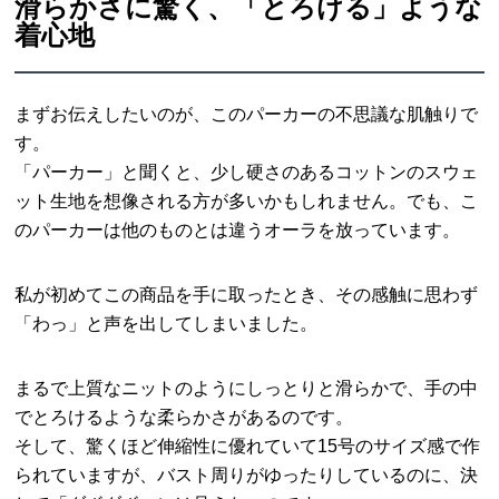
滑らかさに驚く、「とろける」ような
着心地
まずお伝えしたいのが、このパーカーの不思議な肌触りで
す。
「パーカー」と聞くと、少し硬さのあるコットンのスウェ
ット生地を想像される方が多いかもしれません。でも、こ
のパーカーは他のものとは違うオーラを放っています。
私が初めてこの商品を手に取ったとき、その感触に思わず
「わっ」と声を出してしまいました。
まるで上質なニットのようにしっとりと滑らかで、手の中
でとろけるような柔らかさがあるのです。
そして、驚くほど伸縮性に優れていて15号のサイズ感で作
られていますが、バスト周りがゆったりしているのに、決