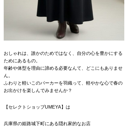
おしゃれは、誰かのためではなく、自分の心を豊かにする
ためにあるもの。
年齢や体型を理由に諦める必要なんて、どこにもありませ
ん。
ふわりと軽いこのパーカーを羽織って、軽やかな心で春の
お出かけを楽しんでみませんか？
【セレクトショップUMEYA】は
兵庫県の姫路城下町にある隠れ家的なお店