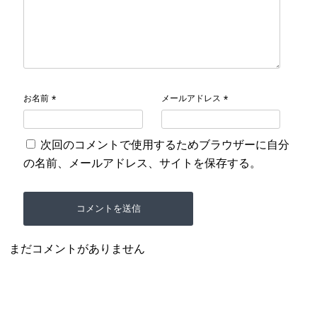
お名前
メールアドレス
*
*
次回のコメントで使用するためブラウザーに自分
の名前、メールアドレス、サイトを保存する。
まだコメントがありません