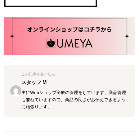
この記事を書いた人
スタッフ M
主にWebショップ全般の管理をしています。商品管理
も兼ねていますので、商品の良さがお伝えできるよう
に頑張ります。