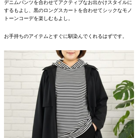
デニムパンツを合わせてアクティブなお出かけスタイルに
するもよし、黒のロングスカートを合わせてシックなモノ
トーンコーデを楽しむもよし。
お手持ちのアイテムとすぐに馴染んでくれるはずです。