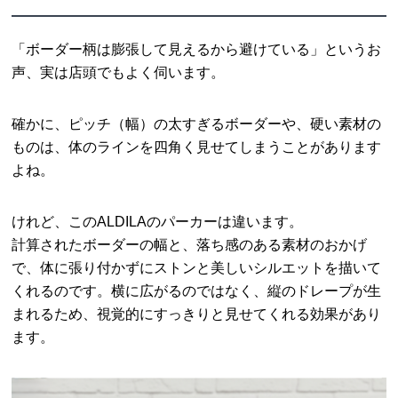
「ボーダー柄は膨張して見えるから避けている」というお
声、実は店頭でもよく伺います。
確かに、ピッチ（幅）の太すぎるボーダーや、硬い素材の
ものは、体のラインを四角く見せてしまうことがあります
よね。
けれど、このALDILAのパーカーは違います。
計算されたボーダーの幅と、落ち感のある素材のおかげ
で、体に張り付かずにストンと美しいシルエットを描いて
くれるのです。横に広がるのではなく、縦のドレープが生
まれるため、視覚的にすっきりと見せてくれる効果があり
ます。