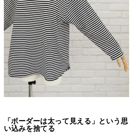
「ボーダーは太って見える」という思
い込みを捨てる