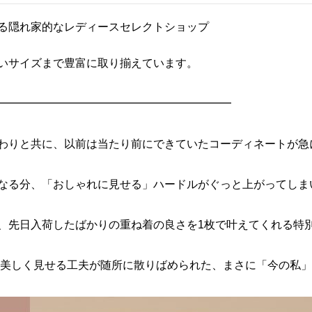
る隠れ家的なレディースセレクトショップ
いサイズまで豊富に取り揃えています。
━━━━━━━━━━━━━━━━━━━━━
わりと共に、以前は当たり前にできていたコーディネートが急
なる分、「おしゃれに見せる」ハードルがぐっと上がってしま
、先日入荷したばかりの重ね着の良さを1枚で叶えてくれる特
型を美しく見せる工夫が随所に散りばめられた、まさに「今の私