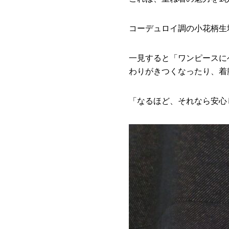
コーデュロイ調の小花柄生
一見すると「ワンピースに
わりがきつくなったり、着
「なるほど、それなら安心