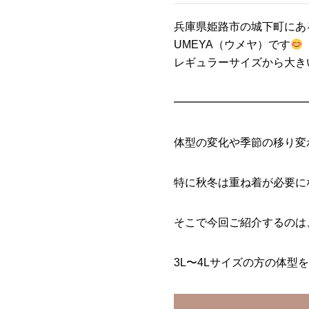
兵庫県姫路市の城下町にあ
UMEYA（ウメヤ）です
レギュラーサイズから大き
━━━━━━━━━━━━
体型の変化や季節の移り変
特に秋冬は重ね着が必要に
そこで今回ご紹介するのは
3L〜4Lサイズの方の体