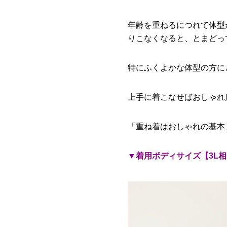
年齢を重ねるにつれて体型
りこなくなると、とまどっ
特にふくよかな体型の方に
上手に着こなせばおしゃれ
「重ね着はおしゃれの基本
▼着用ボディサイズ【3L