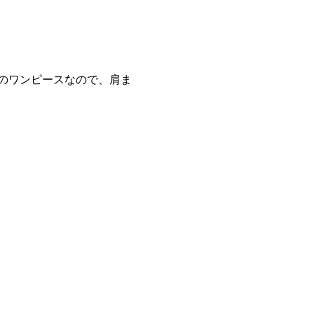
のワンピースなので、肩ま