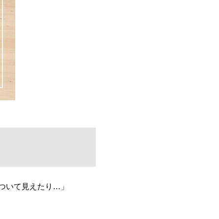
ついて見えたり…」