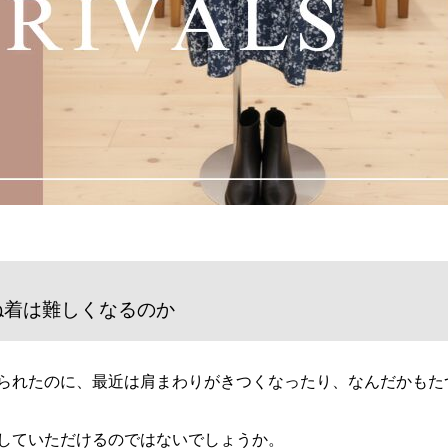
ね着は難しくなるのか
られたのに、最近は肩まわりがきつくなったり、なんだかもた
していただけるのではないでしょうか。