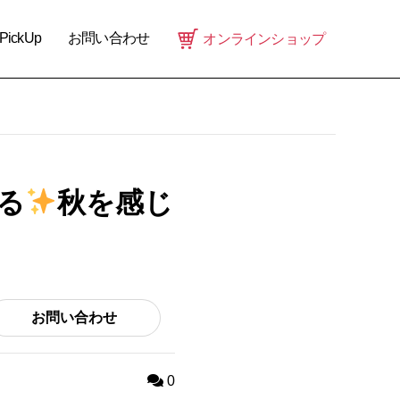
PickUp
お問い合わせ
オンラインショップ
る
秋を感じ
お問い合わせ
0