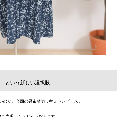
ン」という新しい選択肢
いのが、今回の異素材切り替えワンピース。
枚で表現したデザインなんです。