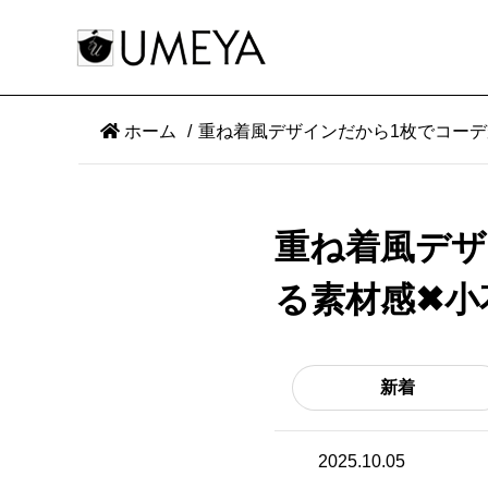
ホーム
重ね着風デザインだから1枚でコー
重ね着風デザ
る素材感✖小
新着
2025.10.05