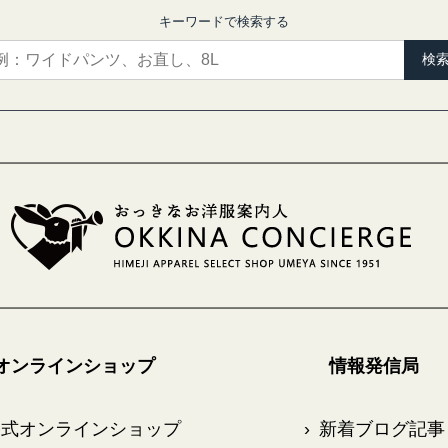
キーワードで検索する
検
オンラインショップ
情報発信局
式オンラインショップ
›
新着ブログ記事