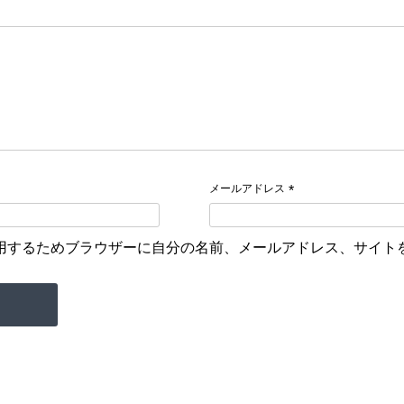
メールアドレス
*
用するためブラウザーに自分の名前、メールアドレス、サイト