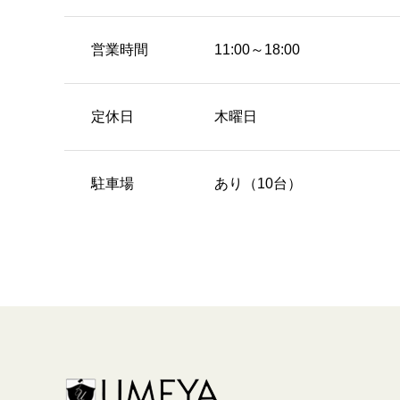
営業時間
11:00～18:00
定休日
木曜日
駐車場
あり（10台）