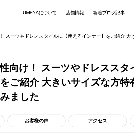
UMEYAについて
店舗情報
新着ブログ記事
！ スーツやドレススタイルに【使えるインナー】をご紹介 大
性向け！ スーツやドレススタ
をご紹介 大きいサイズな方特
てみました
お客様の声
アクセス