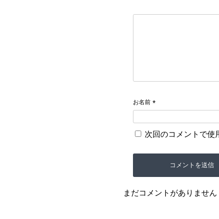
お名前
*
次回のコメントで使
まだコメントがありません