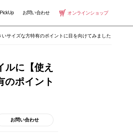
PickUp
お問い合わせ
オンラインショップ
きいサイズな方特有のポイントに目を向けてみました
イルに【使え
有のポイント
お問い合わせ