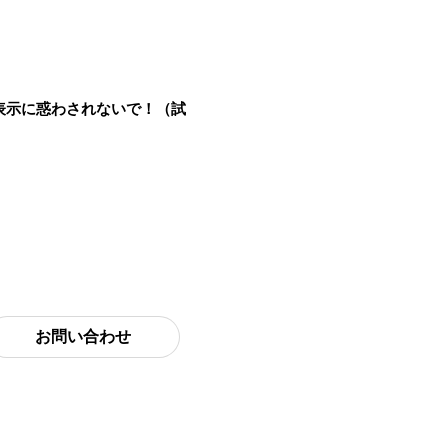
表示に惑わされないで！（試
お問い合わせ