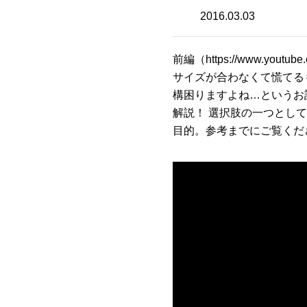
2016.03.03
前編（
https://www.youtub
サイズが合わなくて慌てる
構困りますよね…というお
解説！ 選択肢の一つとし
目的。参考までにご覧くだ