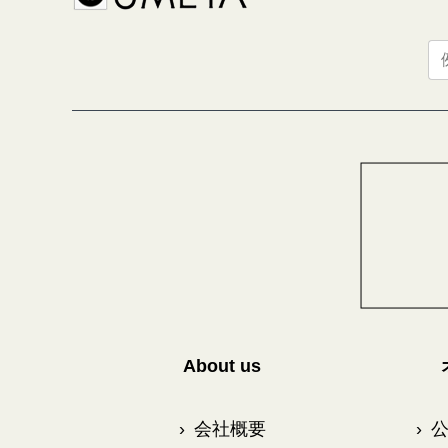
About us
›
会社概要
›
公