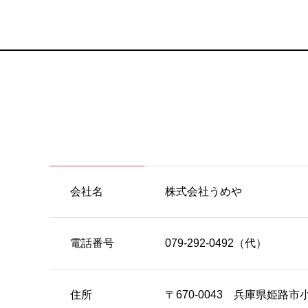
会社名
株式会社うめや
電話番号
079-292-0492（代）
住所
〒670-0043 兵庫県姫路市