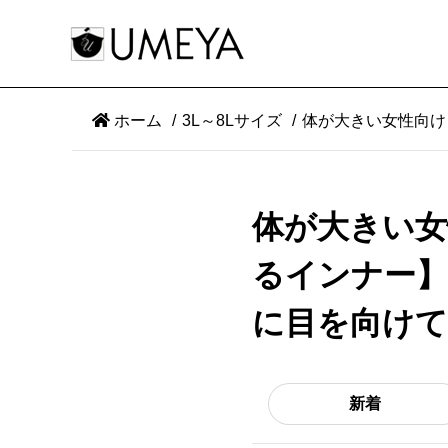
ホーム
3L～8Lサイズ
体が大きい女性向け
体が大きい女
るインナー】
に目を向け
新着