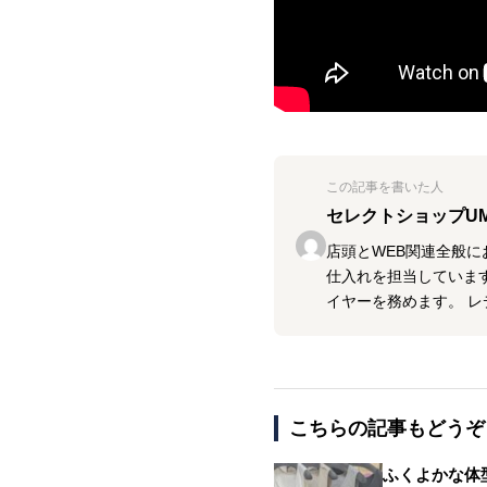
この記事を書いた人
セレクトショップU
店頭とWEB関連全般に
仕入れを担当しています
イヤーを務めます。 
こちらの記事もどうぞ
ふくよかな体