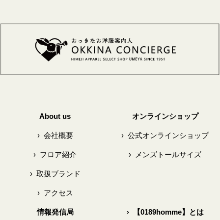
About us
オンラインショップ
›
会社概要
›
公式オンラインショップ
›
フロア紹介
›
メンズトールサイズ
›
取扱ブランド
›
アクセス
情報発信局
›
【0189homme】とは