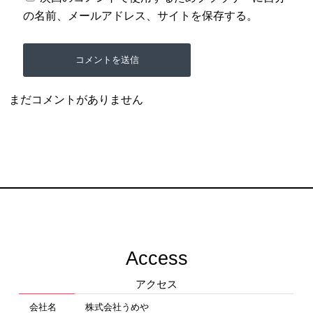
の名前、メールアドレス、サイトを保存する。
まだコメントがありません
Access
アクセス
会社名
株式会社うめや