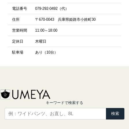
電話番号
079-292-0492（代）
住所
〒670-0043 兵庫県姫路市小姓町30
営業時間
11:00～18:00
定休日
木曜日
駐車場
あり（10台）
キーワードで検索する
検索