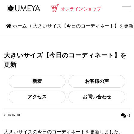
オンラインショップ
ホーム
大きいサイズ【今日のコーディネート】を更新
大きいサイズ【今日のコーディネート】を
更新
新着
お客様の声
アクセス
お問い合わせ
0
2016.07.18
大きいサイズの今日のコーディネートを更新しました。