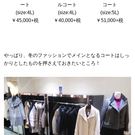
ート
ルコート
コート
(size:4L)
(size:4L)
(size:5L)
￥45,000+税
￥40,000+税
￥51,000+税
やっぱり、冬のファッションでメインとなるコートはしっ
かりとしたものを押さえておきたいところ！