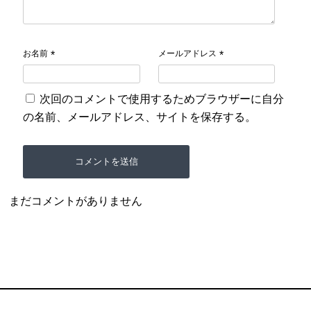
お名前
メールアドレス
*
*
次回のコメントで使用するためブラウザーに自分
の名前、メールアドレス、サイトを保存する。
まだコメントがありません