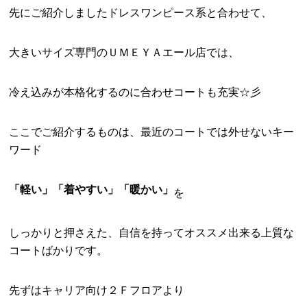
先にご紹介しましたドレスワンピース系と合わせて、
大きいサイズ専門のＵＭＥＹＡエール店では、
冷え込みが本格化するのに合わせコートも充実☆彡
ここでご紹介するものは、最近のコートでは外せないキー
ワード
「軽い」「着やすい」「暖かい」
を
しっかりと押さえた、自信を持ってオススメ出来る上質な
コートばかりです。
先ずはキャリア向け２Ｆフロアより