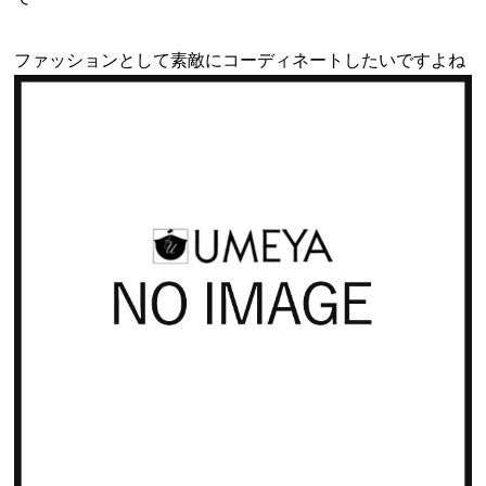
ファッションとして素敵にコーディネートしたいですよね