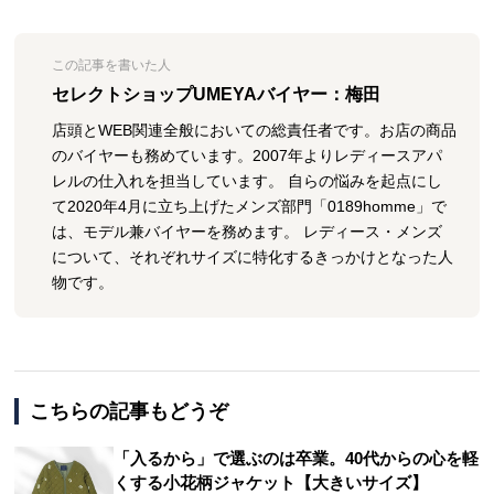
この記事を書いた人
セレクトショップUMEYAバイヤー：梅田
店頭とWEB関連全般においての総責任者です。お店の商品
のバイヤーも務めています。2007年よりレディースアパ
レルの仕入れを担当しています。 自らの悩みを起点にし
て2020年4月に立ち上げたメンズ部門「0189homme」で
は、モデル兼バイヤーを務めます。 レディース・メンズ
について、それぞれサイズに特化するきっかけとなった人
物です。
こちらの記事もどうぞ
「入るから」で選ぶのは卒業。40代からの心を軽
くする小花柄ジャケット【大きいサイズ】