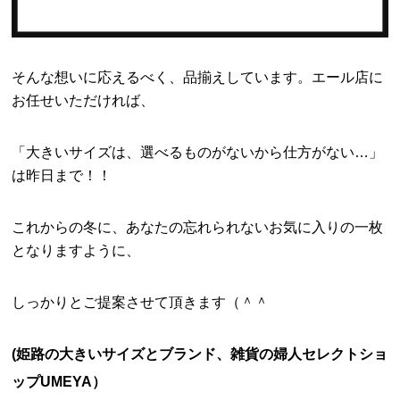
そんな想いに応えるべく、品揃えしています。エール店に
お任せいただければ、
「大きいサイズは、選べるものがないから仕方がない…」
は昨日まで！！
これからの冬に、あなたの忘れられないお気に入りの一枚
となりますように、
しっかりとご提案させて頂きます（＾＾
(姫路の大きいサイズとブランド、雑貨の婦人セレクトショ
ップUMEYA）