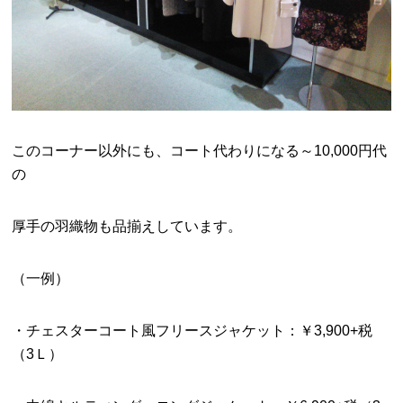
このコーナー以外にも、コート代わりになる～10,000円代
の
厚手の羽織物も品揃えしています。
（一例）
・チェスターコート風フリースジャケット：￥3,900+税
（3Ｌ）