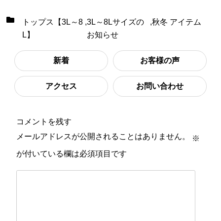
トップス【3L～8
,
3L～8Lサイズの
,
秋冬 アイテム
L】
お知らせ
新着
お客様の声
アクセス
お問い合わせ
コメントを残す
メールアドレスが公開されることはありません。
※
が付いている欄は必須項目です