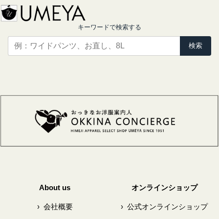
キーワードで検索する
検索
About us
オンラインショップ
›
会社概要
›
公式オンラインショップ