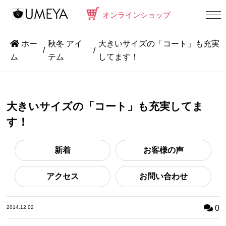
オンラインショップ
ホー
秋冬 アイ
大きいサイズの「コート」も充実
ム
テム
してます！
大きいサイズの「コート」も充実してま
す！
新着
お客様の声
アクセス
お問い合わせ
0
2014.12.02