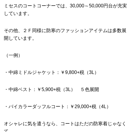
ミセスのコートコーナーでは、30,000～50,000円台が充実
しています。
その他、２Ｆ同様に防寒のファッションアイテムは多数展
開しています。
（一例）
・中綿ミドルジャケット：￥9,800+税（3L）
・中綿ベスト：￥5,900+税（3L） ５色展開
・バイカラーダッフルコート：￥29,000+税（4L）
オシャレに気を遣うなら、コートはただの防寒着じゃなく
て