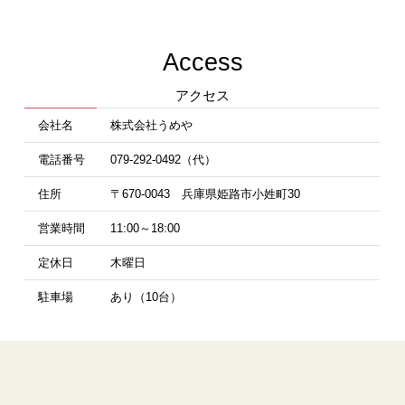
Access
アクセス
会社名
株式会社うめや
電話番号
079-292-0492（代）
住所
〒670-0043 兵庫県姫路市小姓町30
営業時間
11:00～18:00
定休日
木曜日
駐車場
あり（10台）