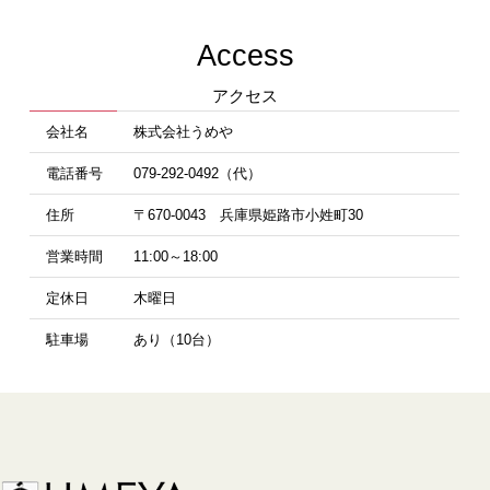
Access
アクセス
会社名
株式会社うめや
電話番号
079-292-0492（代）
住所
〒670-0043 兵庫県姫路市小姓町30
営業時間
11:00～18:00
定休日
木曜日
駐車場
あり（10台）