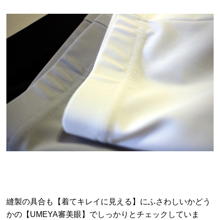
縫製の具合も【着てキレイに見える】にふさわしいかどう
かの【UMEYA審美眼】でしっかりとチェックしていま