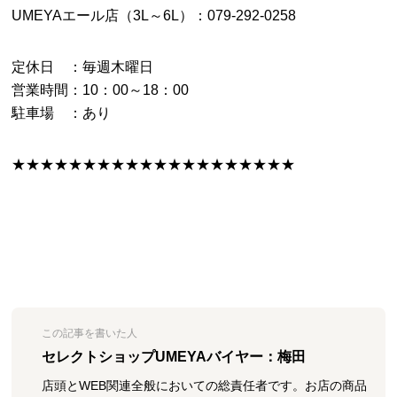
UMEYAエール店（3L～6L）：079-292-0258
定休日 ：毎週木曜日
営業時間：10：00～18：00
駐車場 ：あり
★★★★★★★★★★★★★★★★★★★★
この記事を書いた人
セレクトショップUMEYAバイヤー：梅田
店頭とWEB関連全般においての総責任者です。お店の商品