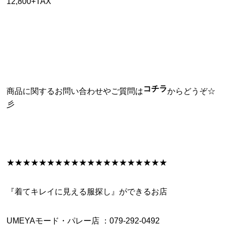
12,800+TAX
コチラ
商品に関するお問い合わせやご質問は
からどうぞ☆
彡
★★★★★★★★★★★★★★★★★★★★
『着てキレイに見える服探し』ができるお店
UMEYAモード・パレー店 ：079-292-0492