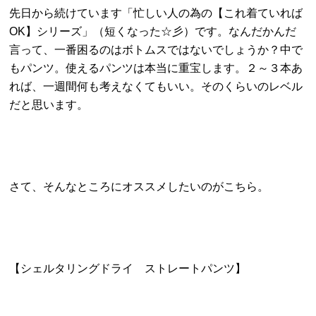
先日から続けています「忙しい人の為の【これ着ていれば
OK】シリーズ」（短くなった☆彡）です。なんだかんだ
言って、一番困るのはボトムスではないでしょうか？中で
もパンツ。使えるパンツは本当に重宝します。２～３本あ
れば、一週間何も考えなくてもいい。そのくらいのレベル
だと思います。
さて、そんなところにオススメしたいのがこちら。
【シェルタリングドライ ストレートパンツ】