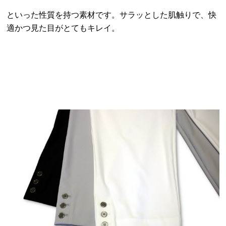
といった性質を持つ素材です。サラッとした肌触りで、快
適かつ見た目がとてもキレイ。