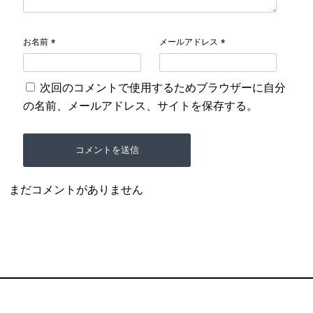
お名前
メールアドレス
*
*
次回のコメントで使用するためブラウザーに自分
の名前、メールアドレス、サイトを保存する。
まだコメントがありません