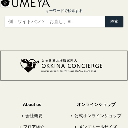
キーワードで検索する
検索
About us
オンラインショップ
›
会社概要
›
公式オンラインショップ
›
フロア紹介
›
メンズトールサイズ