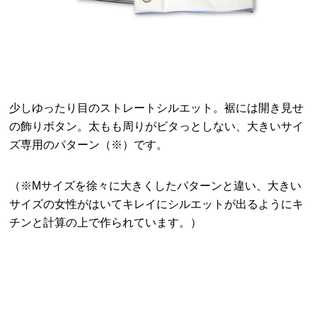
少しゆったり目のストレートシルエット。裾には開き見せ
の飾りボタン。太もも周りがビタっとしない、大きいサイ
ズ専用のパターン（※）です。
（※Mサイズを徐々に大きくしたパターンと違い、大きい
サイズの女性がはいてキレイにシルエットが出るようにキ
チンと計算の上で作られています。）