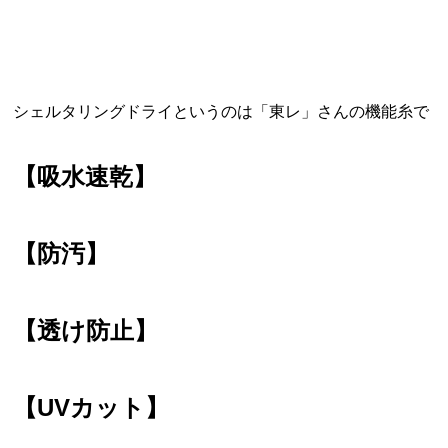
シェルタリングドライというのは「東レ」さんの機能糸で
【吸水速乾】
【防汚】
【透け防止】
【UVカット】