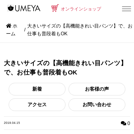
オンラインショップ
ホ
大きいサイズの【高機能きれい目パンツ】で、お
ーム
仕事も普段着もOK
大きいサイズの【高機能きれい目パンツ】
で、お仕事も普段着もOK
新着
お客様の声
アクセス
お問い合わせ
0
2019.04.15