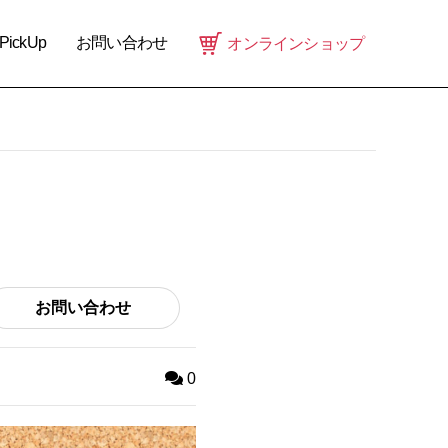
PickUp
お問い合わせ
オンラインショップ
お問い合わせ
0