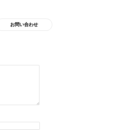
お問い合わせ