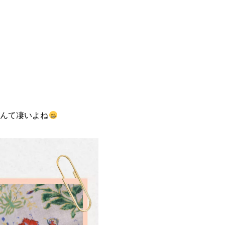
なんて凄いよね