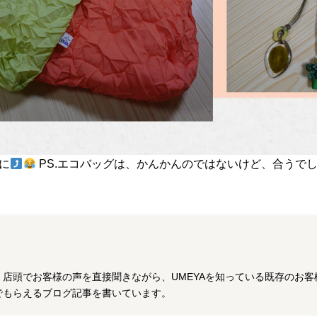
に
PS.エコバッグは、かんかんのではないけど、合うで
店頭でお客様の声を直接聞きながら、UMEYAを知っている既存のお客様
でもらえるブログ記事を書いています。