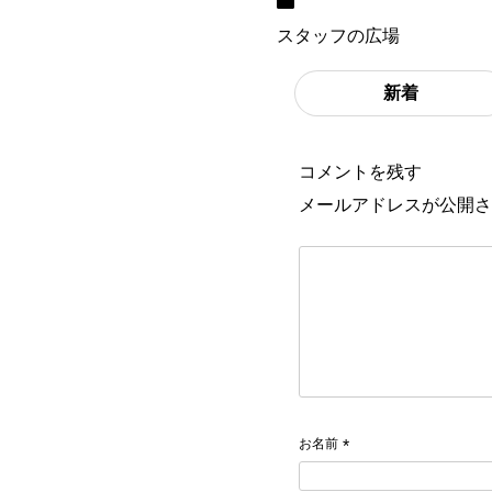
スタッフの広場
新着
コメントを残す
メールアドレスが公開さ
お名前
*