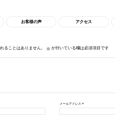
お客様の声
アクセス
れることはありません。
が付いている欄は必須項目です
※
メールアドレス
*