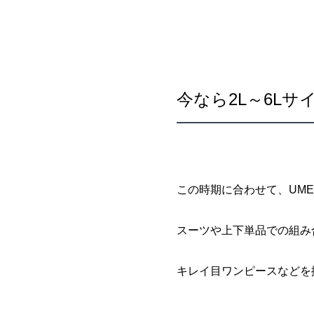
今なら2L～6L
この時期に合わせて、UME
スーツや上下単品での組み
キレイ目ワンピースなどを