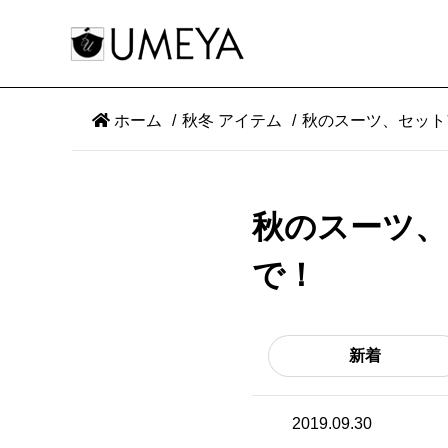
ホーム
秋冬 アイテム
秋のスーツ、セット
秋のスーツ
で！
新着
2019.09.30