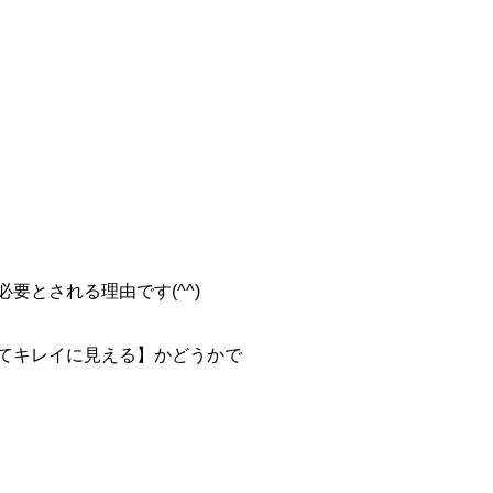
要とされる理由です(^^)
てキレイに見える】かどうかで