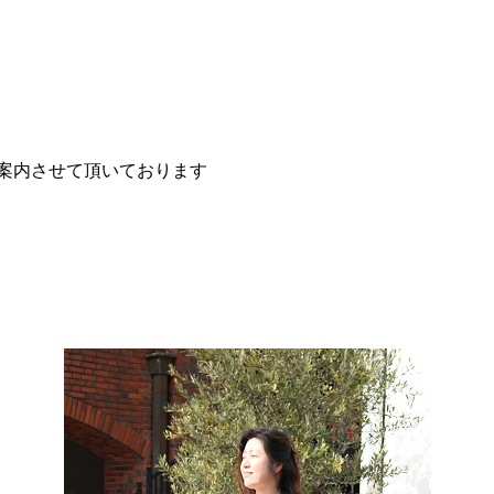
案内させて頂いております