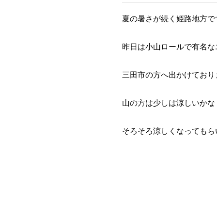
夏の暑さが続く姫路地方で
昨日は小山ロールで有名な
三田市の方へ出かけており
山の方は少しは涼しいかな
そろそろ涼しくなってもらい