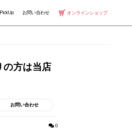
PickUp
お問い合わせ
オンラインショップ
りの方は当店
お問い合わせ
0