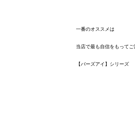
一番のオススメは
当店で最も自信をもってご
【バーズアイ】シリーズ