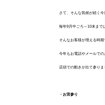
さて、そんな気候が続く今
毎年9月中ごろ～10末ま
そんなお客様が増える時期
今年もお電話やメールでの
店頭での動きが出て参りま
・お宮参り