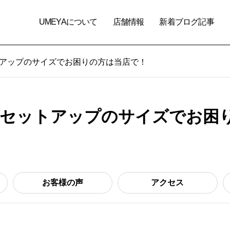
UMEYAについて
店舗情報
新着ブログ記事
アップのサイズでお困りの方は当店で！
、セットアップのサイズでお困
お客様の声
アクセス