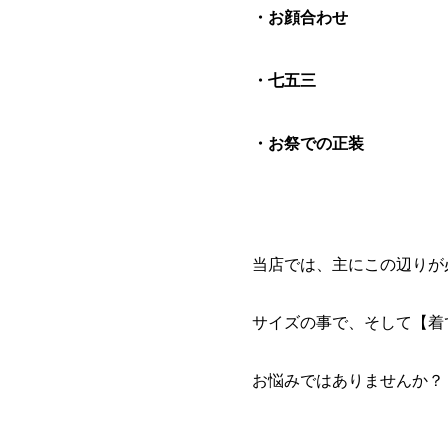
・お顔合わせ
・七五三
・お祭での正装
当店では、主にこの辺りが必
サイズの事で、そして【着
お悩みではありませんか？