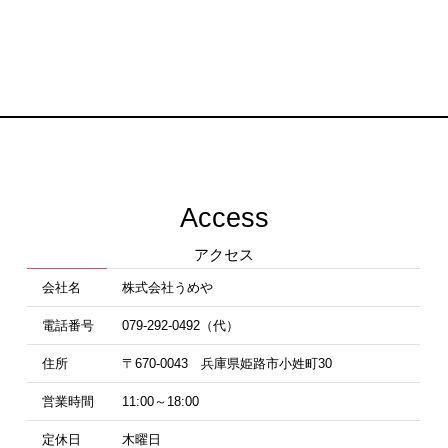
Access
アクセス
会社名
株式会社うめや
電話番号
079-292-0492（代）
住所
〒670-0043 兵庫県姫路市小姓町30
営業時間
11:00～18:00
定休日
木曜日