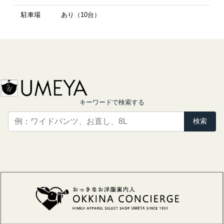
駐車場
あり（10台）
キーワードで検索する
検索