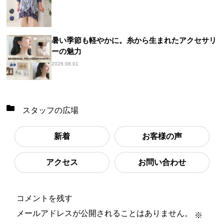
暑い季節も軽やかに。糸から生まれたアクセサリ
ーの魅力
2026.08.01
スタッフの広場
新着
お客様の声
アクセス
お問い合わせ
コメントを残す
メールアドレスが公開されることはありません。
※