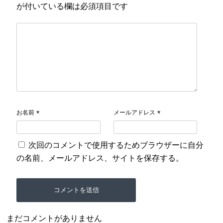
が付いている欄は必須項目です
お名前
メールアドレス
*
*
次回のコメントで使用するためブラウザーに自分
の名前、メールアドレス、サイトを保存する。
まだコメントがありません