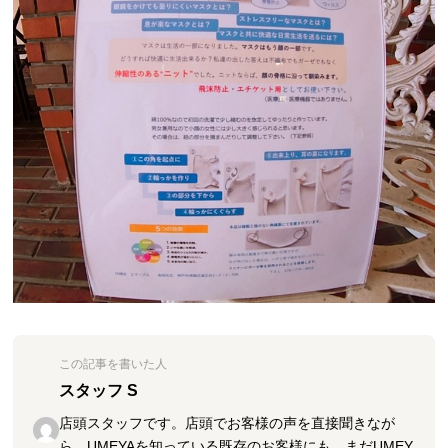
この記事を書いた人
スタッフ S
店頭スタッフです。店頭でお客様の声を直接聞きなが
ら、UMEYAを知っている既存のお客様にも、まだUMEY