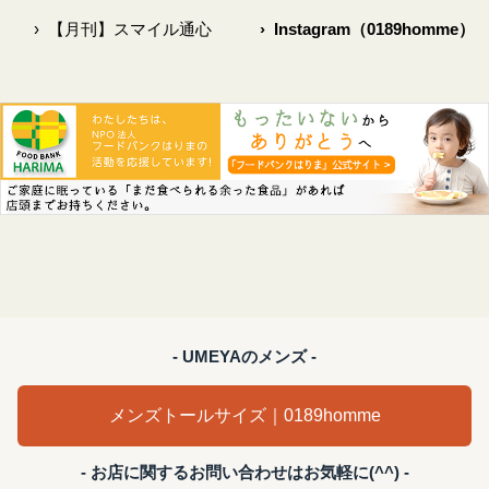
›
【月刊】スマイル通心
›
Instagram（0189homme）
- UMEYAのメンズ -
メンズトールサイズ｜0189homme
- お店に関するお問い合わせはお気軽に(^^) -