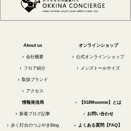
About us
オンラインショップ
›
会社概要
›
公式オンラインショップ
›
フロア紹介
›
メンズトールサイズ
›
取扱ブランド
›
アクセス
情報発信局
›
【0189homme】とは
›
新着ブログ記事
›
お問い合わせ
›
歩く灯台のつぶやきBlog
›
よくある質問【FAQ】