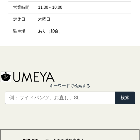
営業時間
11:00～18:00
定休日
木曜日
駐車場
あり（10台）
キーワードで検索する
検索