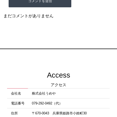
まだコメントがありません
Access
アクセス
会社名
株式会社うめや
電話番号
079-292-0492（代）
住所
〒670-0043 兵庫県姫路市小姓町30