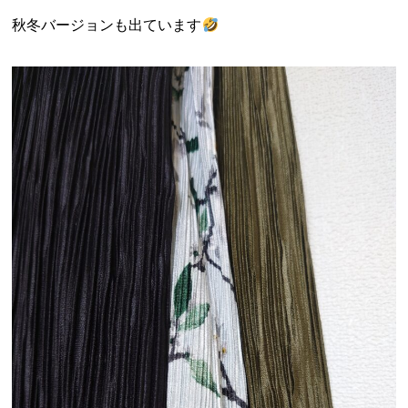
秋冬バージョンも出ています