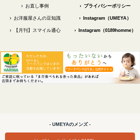
›
お直し事例
›
プライバシーポリシー
›
お洋服屋さんの豆知識
›
Instagram（UMEYA）
›
【月刊】スマイル通心
›
Instagram（0189homme）
- UMEYAのメンズ -