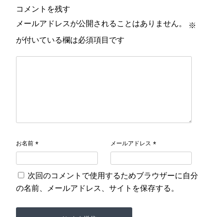
コメントを残す
メールアドレスが公開されることはありません。
※
が付いている欄は必須項目です
お名前
メールアドレス
*
*
次回のコメントで使用するためブラウザーに自分
の名前、メールアドレス、サイトを保存する。