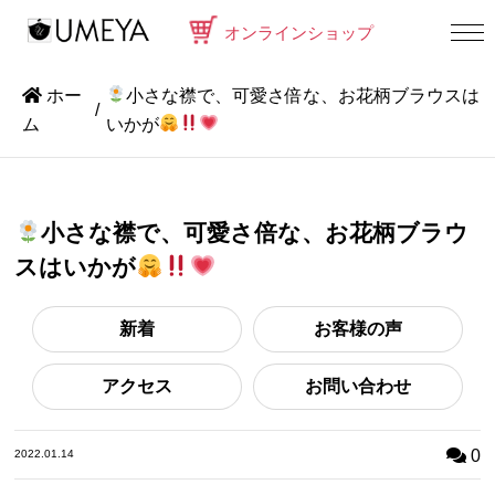
オンラインショップ
ホー
小さな襟で、可愛さ倍な、お花柄ブラウスは
ム
いかが
小さな襟で、可愛さ倍な、お花柄ブラウ
スはいかが
新着
お客様の声
アクセス
お問い合わせ
0
2022.01.14