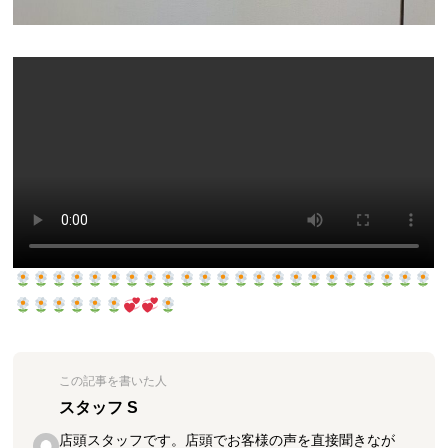
この記事を書いた人
スタッフ S
店頭スタッフです。店頭でお客様の声を直接聞きなが