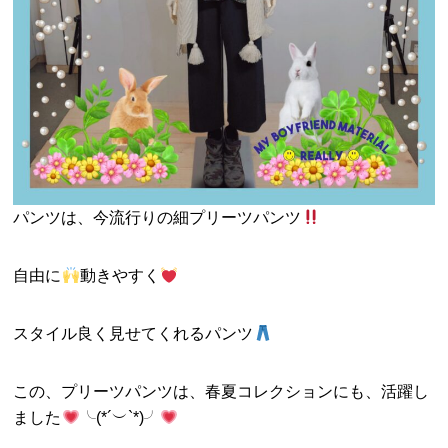
パンツは、今流行りの細プリーツパンツ
自由に
動きやすく
スタイル良く見せてくれるパンツ
この、プリーツパンツは、春夏コレクションにも、活躍し
ました
╰(*´︶`*)╯