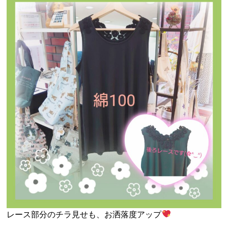
レース部分のチラ見せも、お洒落度アップ