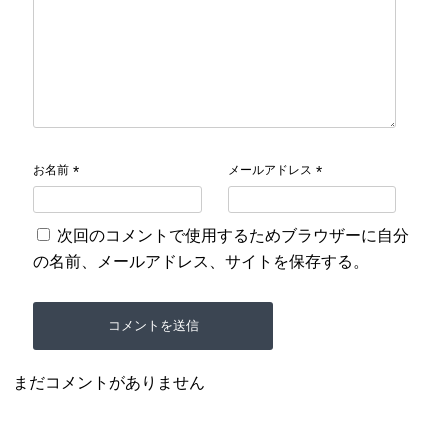
お名前
メールアドレス
*
*
次回のコメントで使用するためブラウザーに自分
の名前、メールアドレス、サイトを保存する。
まだコメントがありません