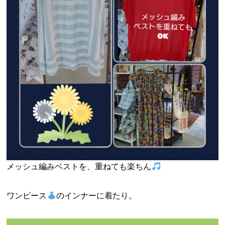
メッシュ編みベストを、重ねても楽ちん
ワンピース
のインナーに着たり。