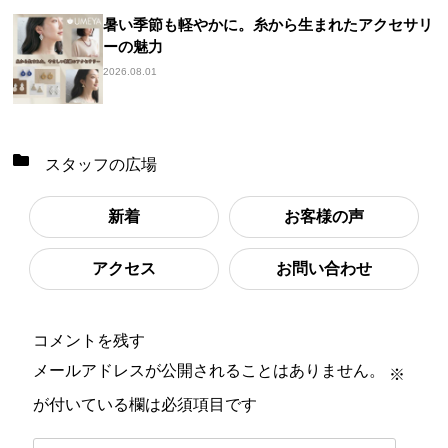
暑い季節も軽やかに。糸から生まれたアクセサリ
ーの魅力
2026.08.01
スタッフの広場
新着
お客様の声
アクセス
お問い合わせ
コメントを残す
メールアドレスが公開されることはありません。
※
が付いている欄は必須項目です