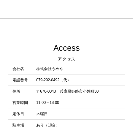
Access
アクセス
会社名
株式会社うめや
電話番号
079-292-0492（代）
住所
〒670-0043 兵庫県姫路市小姓町30
営業時間
11:00～18:00
定休日
木曜日
駐車場
あり（10台）