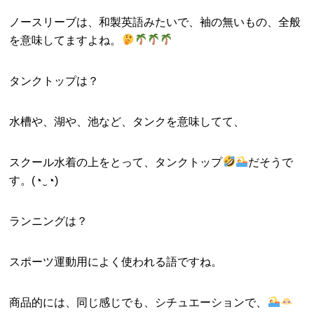
ノースリーブは、和製英語みたいで、袖の無いもの、全般
を意味してますよね。
タンクトップは？
水槽や、湖や、池など、タンクを意味してて、
スクール水着の上をとって、タンクトップ
だそうで
す。(◔‿◔)
ランニングは？
スポーツ運動用によく使われる語ですね。
商品的には、同じ感じでも、シチュエーションで、