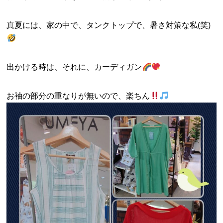
真夏には、家の中で、タンクトップで、暑さ対策な私(笑)
出かける時は、それに、カーディガン
お袖の部分の重なりが無いので、楽ちん