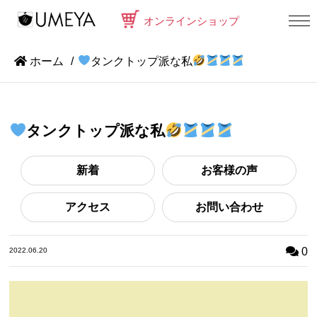
オンラインショップ
ホーム
タンクトップ派な私
タンクトップ派な私
新着
お客様の声
アクセス
お問い合わせ
0
2022.06.20