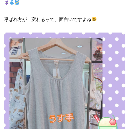
呼ばれ方が、変わるって、面白いですよね