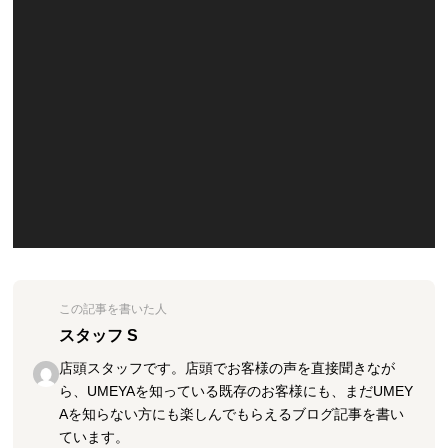
この記事を書いた人
スタッフ S
店頭スタッフです。店頭でお客様の声を直接聞きなが
ら、UMEYAを知っている既存のお客様にも、まだUMEY
Aを知らない方にも楽しんでもらえるブログ記事を書い
ています。