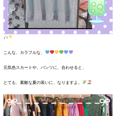
↓☟
こんな、カラフルな、
元気色スカートや、パンツに、合わせると、
とても、素敵な夏の装いに、なりますよ。