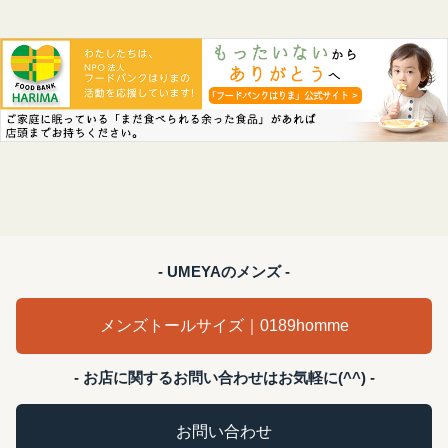
- UMEYAのメンズ -
メンズトールサイズ｜0189homme
- お店に関するお問い合わせはお気軽に(^^) -
お問い合わせ