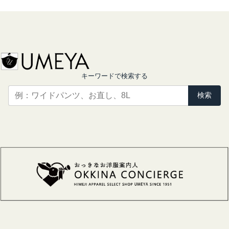
キーワードで検索する
検索