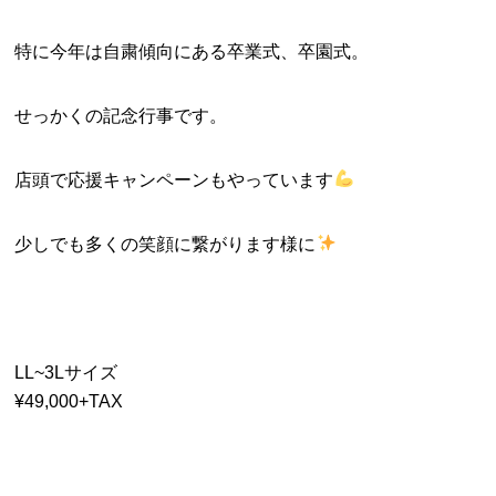
特に今年は自粛傾向にある卒業式、卒園式。
せっかくの記念行事です。
店頭で応援キャンペーンもやっています
少しでも多くの笑顔に繋がります様に
LL~3Lサイズ
¥49,000+TAX