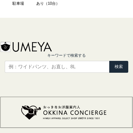
駐車場
あり（10台）
キーワードで検索する
検索