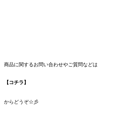
商品に関するお問い合わせやご質問などは
【コチラ】
からどうぞ☆彡