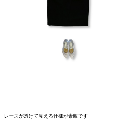
レースが透けて見える仕様が素敵です