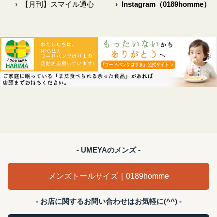
›
【月刊】スマイル通心
›
Instagram（0189homme）
- UMEYAのメンズ -
メンズトールサイズ｜0189homme
- お店に関するお問い合わせはお気軽に(^^) -