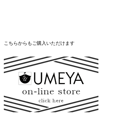
こちらからもご購入いただけます