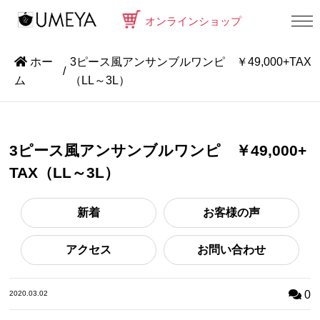
オンラインショップ
ホー
3ピース風アンサンブルワンピ ￥49,000+TAX
ム
（LL～3L）
3ピース風アンサンブルワンピ ￥49,000+
TAX（LL～3L）
新着
お客様の声
アクセス
お問い合わせ
0
2020.03.02