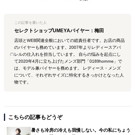
この記事を書いた人
セレクトショップUMEYAバイヤー：梅田
店頭とWEB関連全般においての総責任者です。お店の商品
のバイヤーも務めています。2007年よりレディースアパ
レルの仕入れを担当しています。 自らの悩みを起点にし
て2020年4月に立ち上げたメンズ部門「0189homme」で
は、モデル兼バイヤーを務めます。 レディース・メンズ
について、それぞれサイズに特化するきっかけとなった人
物です。
こちらの記事もどうぞ
暑さも冷房の冷えも我慢しない。今の私にちょう