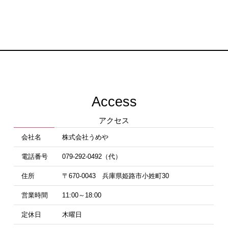
Access
アクセス
会社名
株式会社うめや
電話番号
079-292-0492（代）
住所
〒670-0043 兵庫県姫路市小姓町30
営業時間
11:00～18:00
定休日
木曜日