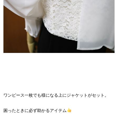
ワンピース一枚でも様になる上にジャケットがセット。
困ったときに必ず助かるアイテム