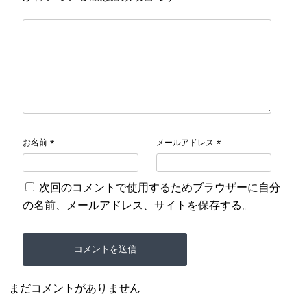
お名前
メールアドレス
*
*
次回のコメントで使用するためブラウザーに自分
の名前、メールアドレス、サイトを保存する。
まだコメントがありません