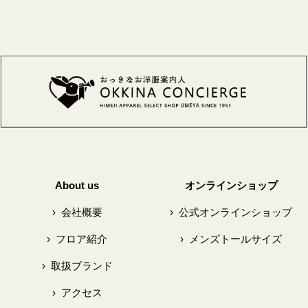
About us
オンラインショップ
›
会社概要
›
公式オンラインショップ
›
フロア紹介
›
メンズトールサイズ
›
取扱ブランド
›
アクセス