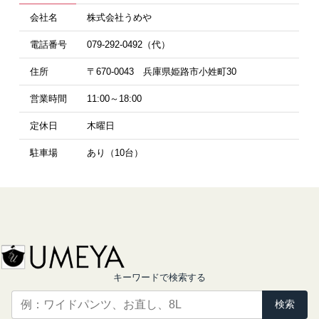
会社名
株式会社うめや
電話番号
079-292-0492（代）
住所
〒670-0043 兵庫県姫路市小姓町30
営業時間
11:00～18:00
定休日
木曜日
駐車場
あり（10台）
キーワードで検索する
検索