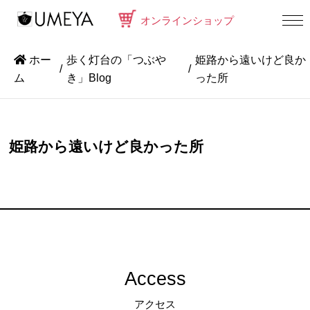
オンラインショップ
ホー
歩く灯台の「つぶや
姫路から遠いけど良か
ム
き」Blog
った所
姫路から遠いけど良かった所
Access
アクセス