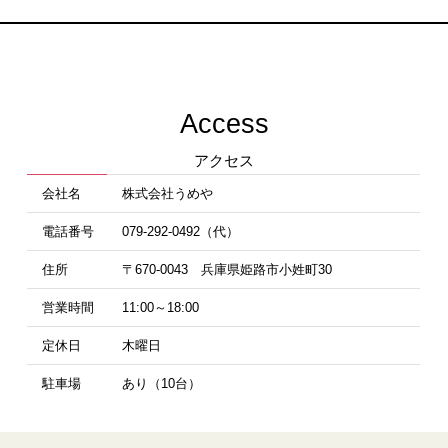
Access
アクセス
会社名
株式会社うめや
電話番号
079-292-0492（代）
住所
〒670-0043 兵庫県姫路市小姓町30
営業時間
11:00～18:00
定休日
木曜日
駐車場
あり（10台）