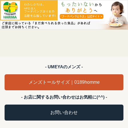
- UMEYAのメンズ -
メンズトールサイズ｜0189homme
- お店に関するお問い合わせはお気軽に(^^) -
お問い合わせ