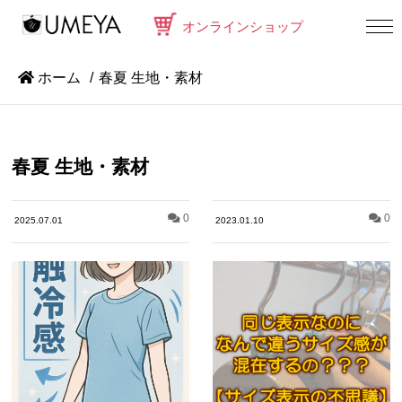
オンラインショップ
ホーム
春夏 生地・素材
春夏 生地・素材
0
0
2025.07.01
2023.01.10