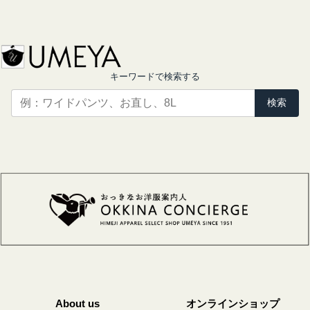
キーワードで検索する
検索
About us
オンラインショップ